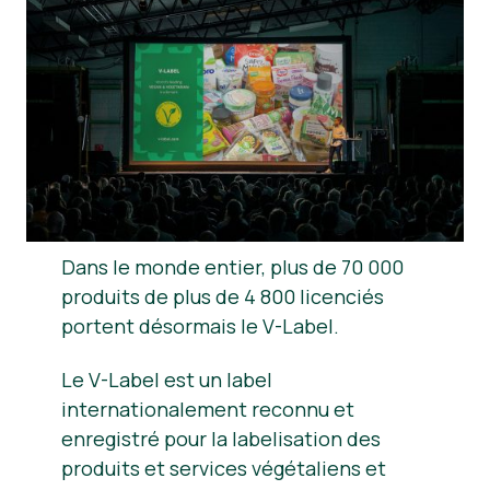
Nouvelles
Matériel de presse
Dans le monde entier, plus de 70 000
produits de plus de 4 800 licenciés
portent désormais le V-Label.
Le V-Label est un label
internationalement reconnu et
enregistré pour la labelisation des
produits et services végétaliens et