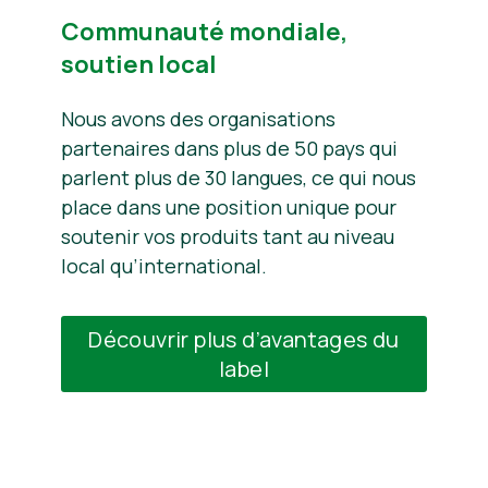
Communauté mondiale,
soutien local
Nous avons des organisations
partenaires dans plus de 50 pays qui
parlent plus de 30 langues, ce qui nous
place dans une position unique pour
soutenir vos produits tant au niveau
local qu’international.
Découvrir plus d’avantages du
label