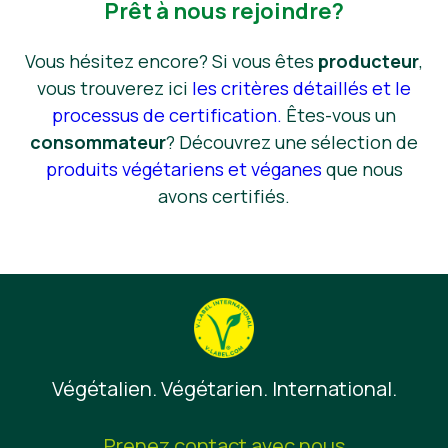
Prêt à nous rejoindre?
Vous hésitez encore? Si vous êtes
producteur
,
vous trouverez ici
les critères détaillés et le
processus de certification.
Êtes-vous un
consommateur
? Découvrez une sélection de
produits végétariens et véganes
que nous
avons certifiés.
Végétalien. Végétarien. International.
Prenez contact avec nous