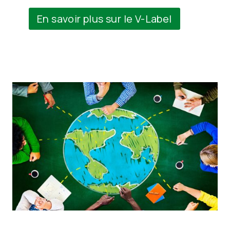
En savoir plus sur le V-Label