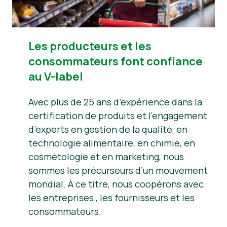
Les producteurs et les
consommateurs font confiance
au V-label
Avec plus de 25 ans d’expérience dans la
certification de produits et l’engagement
d’experts en gestion de la qualité, en
technologie alimentaire, en chimie, en
cosmétologie et en marketing, nous
sommes les précurseurs d’un mouvement
mondial. À ce titre, nous coopérons avec
les entreprises , les fournisseurs et les
consommateurs.