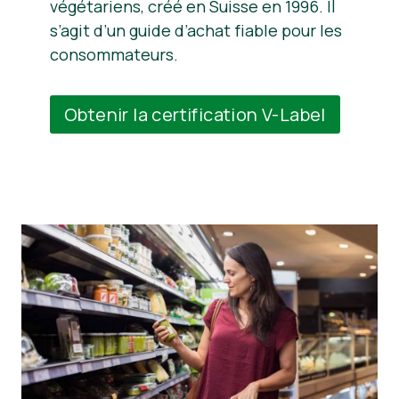
végétariens, créé en Suisse en 1996. Il
s’agit d’un guide d’achat fiable pour les
consommateurs.
Obtenir la certification V-Label