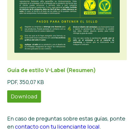
Guía de estilo V-Label (Resumen)
PDF, 350,07 KB
Download
En caso de preguntas sobre estas guías, ponte
en
contacto con tu licenciante local
.