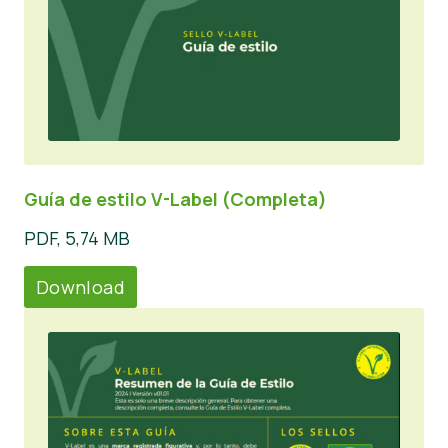
Guía de estilo V-Label (Completa)
PDF, 5,74 MB
Download