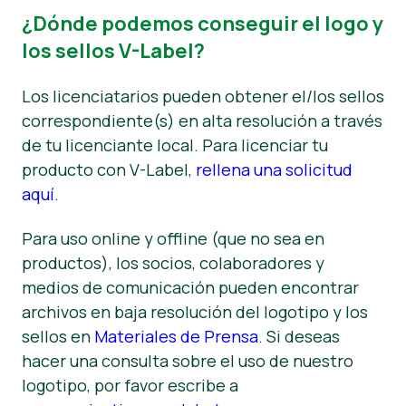
¿Dónde podemos conseguir el logo y
los sellos V-Label?
Los licenciatarios pueden obtener el/los sellos
correspondiente(s) en alta resolución a través
de tu licenciante local. Para licenciar tu
producto con V-Label,
rellena una solicitud
aquí
.
Para uso online y offline (que no sea en
productos), los socios, colaboradores y
medios de comunicación pueden encontrar
archivos en baja resolución del logotipo y los
sellos en
Materiales de Prensa
. Si deseas
hacer una consulta sobre el uso de nuestro
logotipo, por favor escribe a