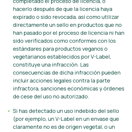
completado el proceso de licencia, o
hacerlo después de que la licencia haya
expirado o sido revocada, así como utilizar
directamente un sello en productos que no
han pasado por el proceso de licencia ni han
sido verificados como conformes con los
estándares para productos veganos o
vegetarianos establecidos por V-Label,
constituye una infracción. Las
consecuencias de dicha infracción pueden
incluir acciones legales contra la parte
infractora, sanciones económicas y órdenes
de cese del uso no autorizado.
Si has detectado un uso indebido del sello
(por ejemplo, un V-Label en un envase que
claramente no es de origen vegetal, o un