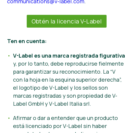
communications@v-label.com
.
Obtén la licencia V-Label
Ten en cuenta:
V-Label es una marca registrada figurativa
y, por lo tanto, debe reproducirse fielmente
para garantizar su reconocimiento. La “V
con la hoja en la esquina superior derecha”,
el logotipo de V-Label y los sellos son
marcas registradas y son propiedad de V-
Label GmbH y V-Label Italia srl.
Afirmar o dar a entender que un producto
está licenciado por V-Label sin haber