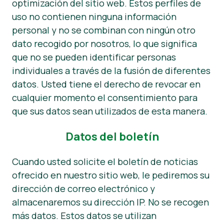
optimización del sitio web. Estos perfiles de
uso no contienen ninguna información
personal y no se combinan con ningún otro
dato recogido por nosotros, lo que significa
que no se pueden identificar personas
individuales a través de la fusión de diferentes
datos. Usted tiene el derecho de revocar en
cualquier momento el consentimiento para
que sus datos sean utilizados de esta manera.
Datos del boletín
Cuando usted solicite el boletín de noticias
ofrecido en nuestro sitio web, le pediremos su
dirección de correo electrónico y
almacenaremos su dirección IP. No se recogen
más datos. Estos datos se utilizan