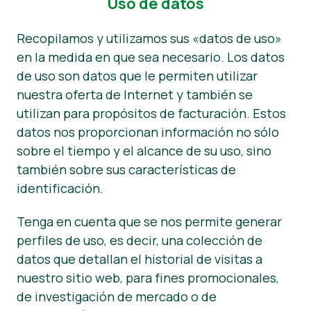
Uso de datos
Recopilamos y utilizamos sus «datos de uso»
en la medida en que sea necesario. Los datos
de uso son datos que le permiten utilizar
nuestra oferta de Internet y también se
utilizan para propósitos de facturación. Estos
datos nos proporcionan información no sólo
sobre el tiempo y el alcance de su uso, sino
también sobre sus características de
identificación.
Tenga en cuenta que se nos permite generar
perfiles de uso, es decir, una colección de
datos que detallan el historial de visitas a
nuestro sitio web, para fines promocionales,
de investigación de mercado o de