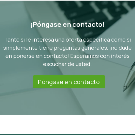
¡Póngase en contacto!
Tanto si le interesa una oferta específica como si
simplemente tiene preguntas generales, ¡no dude
en ponerse en contacto! Esperamos con interés
escuchar de usted.
Póngase en contacto