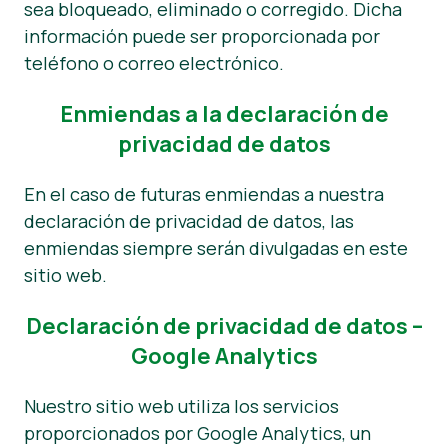
sea bloqueado, eliminado o corregido. Dicha
información puede ser proporcionada por
teléfono o correo electrónico.
Enmiendas a la declaración de
privacidad de datos
En el caso de futuras enmiendas a nuestra
declaración de privacidad de datos, las
enmiendas siempre serán divulgadas en este
sitio web.
Declaración de privacidad de datos –
Google Analytics
Nuestro sitio web utiliza los servicios
proporcionados por Google Analytics, un