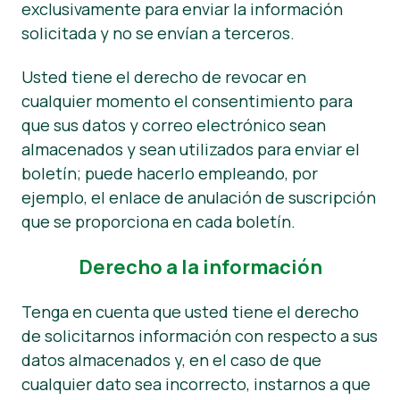
exclusivamente para enviar la información
solicitada y no se envían a terceros.
Usted tiene el derecho de revocar en
cualquier momento el consentimiento para
que sus datos y correo electrónico sean
almacenados y sean utilizados para enviar el
boletín; puede hacerlo empleando, por
ejemplo, el enlace de anulación de suscripción
que se proporciona en cada boletín.
Derecho a la información
Tenga en cuenta que usted tiene el derecho
de solicitarnos información con respecto a sus
datos almacenados y, en el caso de que
cualquier dato sea incorrecto, instarnos a que