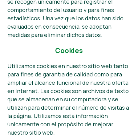
se recogen únicamente para registrar el
comportamiento del usuario y para fines
estadísticos. Una vez que los datos han sido
evaluados en consecuencia, se adoptan
medidas para eliminar dichos datos.
Cookies
Utilizamos cookies en nuestro sitio web tanto
para fines de garantía de calidad como para
ampliar el alcance funcional de nuestra oferta
en Internet. Las cookies son archivos de texto
que se almacenan en su computadora y se
utilizan para determinar el número de visitas a
la página. Utilizamos esta información
únicamente con el propósito de mejorar
nuestro sitio web.