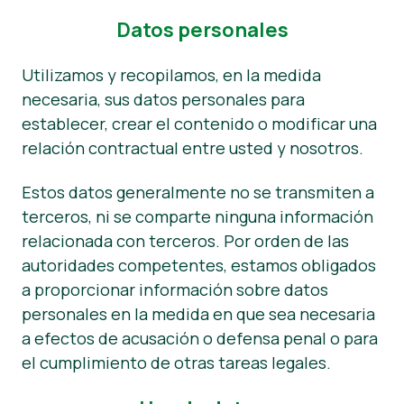
Datos personales
Utilizamos y recopilamos, en la medida
necesaria, sus datos personales para
establecer, crear el contenido o modificar una
relación contractual entre usted y nosotros.
Estos datos generalmente no se transmiten a
terceros, ni se comparte ninguna información
relacionada con terceros. Por orden de las
autoridades competentes, estamos obligados
a proporcionar información sobre datos
personales en la medida en que sea necesaria
a efectos de acusación o defensa penal o para
el cumplimiento de otras tareas legales.