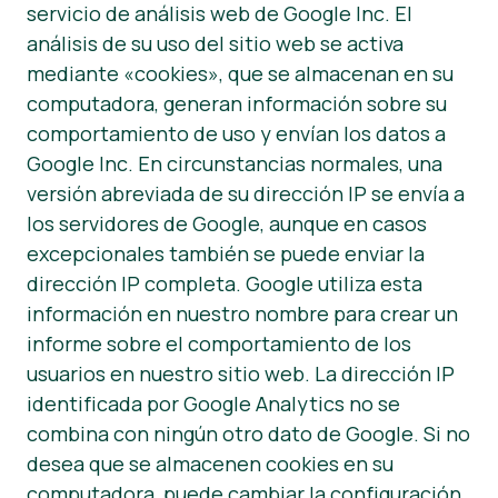
servicio de análisis web de Google Inc. El
análisis de su uso del sitio web se activa
mediante «cookies», que se almacenan en su
computadora, generan información sobre su
comportamiento de uso y envían los datos a
Google Inc. En circunstancias normales, una
versión abreviada de su dirección IP se envía a
los servidores de Google, aunque en casos
excepcionales también se puede enviar la
dirección IP completa. Google utiliza esta
información en nuestro nombre para crear un
informe sobre el comportamiento de los
usuarios en nuestro sitio web. La dirección IP
identificada por Google Analytics no se
combina con ningún otro dato de Google. Si no
desea que se almacenen cookies en su
computadora, puede cambiar la configuración