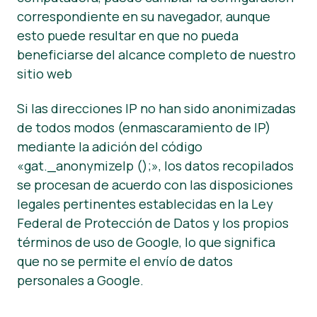
correspondiente en su navegador, aunque
esto puede resultar en que no pueda
beneficiarse del alcance completo de nuestro
sitio web
Si las direcciones IP no han sido anonimizadas
de todos modos (enmascaramiento de IP)
mediante la adición del código
«gat._anonymizeIp ();», los datos recopilados
se procesan de acuerdo con las disposiciones
legales pertinentes establecidas en la Ley
Federal de Protección de Datos y los propios
términos de uso de Google, lo que significa
que no se permite el envío de datos
personales a Google.