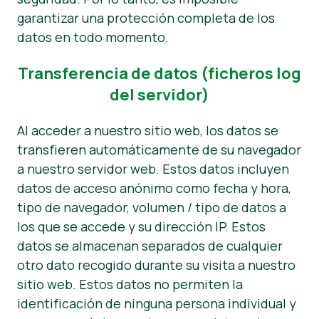
garantizar una protección completa de los
datos en todo momento.
Transferencia de datos (ficheros log
del servidor)
Al acceder a nuestro sitio web, los datos se
transfieren automáticamente de su navegador
a nuestro servidor web. Estos datos incluyen
datos de acceso anónimo como fecha y hora,
tipo de navegador, volumen / tipo de datos a
los que se accede y su dirección IP. Estos
datos se almacenan separados de cualquier
otro dato recogido durante su visita a nuestro
sitio web. Estos datos no permiten la
identificación de ninguna persona individual y