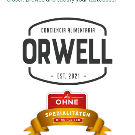
Notícias
Materiais de Imprensa