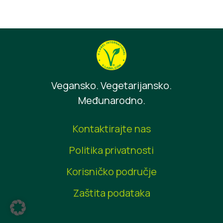
Vegansko. Vegetarijansko.
Međunarodno.
Kontaktirajte nas
Politika privatnosti
Korisničko područje
Zaštita podataka