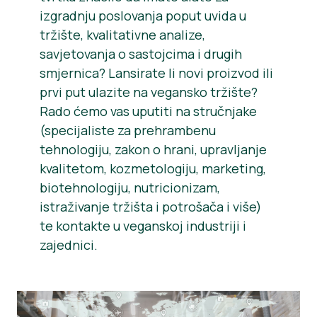
izgradnju poslovanja poput uvida u
tržište, kvalitativne analize,
savjetovanja o sastojcima i drugih
smjernica? Lansirate li novi proizvod ili
prvi put ulazite na vegansko tržište?
Rado ćemo vas uputiti na stručnjake
(specijaliste za prehrambenu
tehnologiju, zakon o hrani, upravljanje
kvalitetom, kozmetologiju, marketing,
biotehnologiju, nutricionizam,
istraživanje tržišta i potrošača i više)
te kontakte u veganskoj industriji i
zajednici.