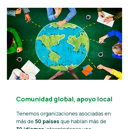
Comunidad global, apoyo local
Tenemos organizaciones asociadas en
más de
50 países
que hablan más de
30 idiomas
, otorgándonos una