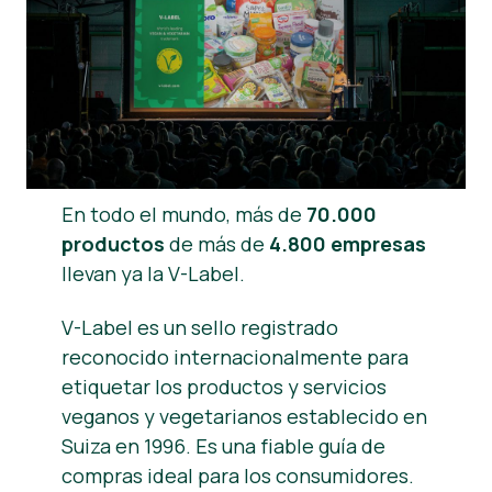
Noticias
Prensa
En todo el mundo, más de
70.000
productos
de más de
4.800 empresas
llevan ya la V-Label.
V-Label es un sello registrado
reconocido internacionalmente para
etiquetar los productos y servicios
veganos y vegetarianos establecido en
Suiza en 1996. Es una fiable guía de
compras ideal para los consumidores.