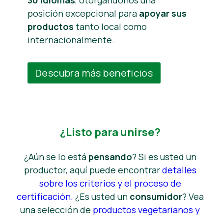
posición excepcional para
apoyar sus
productos
tanto local como
internacionalmente.
Descubra más beneficios
¿Listo para unirse?
¿Aún se lo está
pensando
? Si es usted un
productor, aquí puede encontrar
detalles
sobre los criterios y el proceso de
certificación.
¿Es usted un
consumidor
? Vea
una selección de
productos vegetarianos y