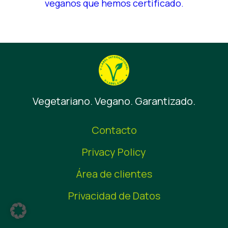
veganos que hemos certificado.
Vegetariano. Vegano. Garantizado.
Contacto
Privacy Policy
Área de clientes
Privacidad de Datos