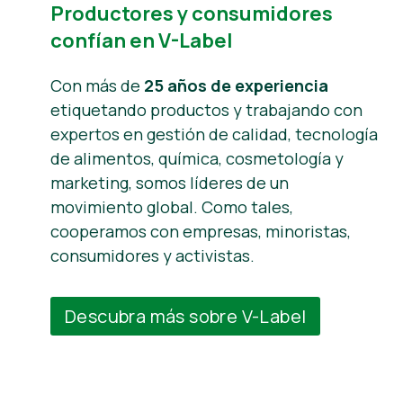
Productores y consumidores
confían en V-Label
Con más de
25 años de experiencia
etiquetando productos y trabajando con
expertos en gestión de calidad, tecnología
de alimentos, química, cosmetología y
marketing, somos líderes de un
movimiento global. Como tales,
cooperamos con empresas, minoristas,
consumidores y activistas.
Descubra más sobre V-Label