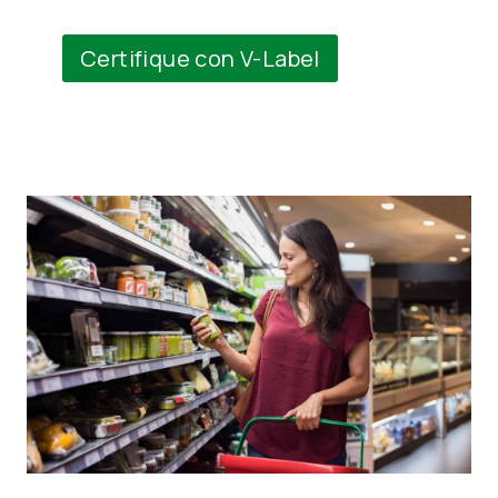
Certifique con V-Label