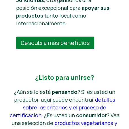
posición excepcional para
apoyar sus
productos
tanto local como
internacionalmente.
Descubra más beneficios
¿Listo para unirse?
¿Aún se lo está
pensando
? Si es usted un
productor, aquí puede encontrar
detalles
sobre los criterios y el proceso de
certificación.
¿Es usted un
consumidor
? Vea
una selección de
productos vegetarianos y