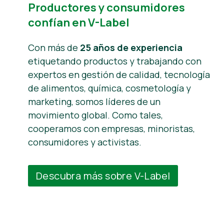
Productores y consumidores
confían en V-Label
Con más de
25 años de experiencia
etiquetando productos y trabajando con
expertos en gestión de calidad, tecnología
de alimentos, química, cosmetología y
marketing, somos líderes de un
movimiento global. Como tales,
cooperamos con empresas, minoristas,
consumidores y activistas.
Descubra más sobre V-Label