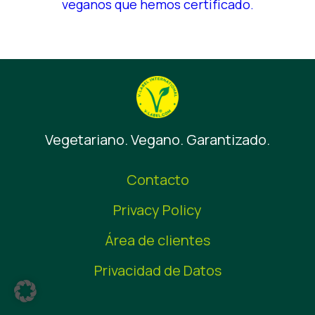
veganos que hemos certificado.
Vegetariano. Vegano. Garantizado.
Contacto
Privacy Policy
Área de clientes
Privacidad de Datos