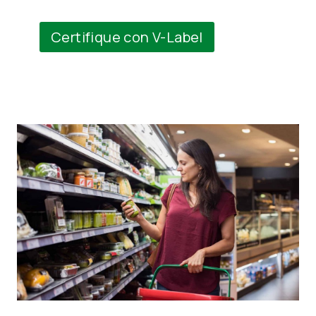
Certifique con V-Label