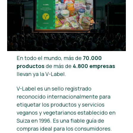
Noticias
Prensa
En todo el mundo, más de
70.000
productos
de más de
4.800 empresas
llevan ya la V-Label.
V-Label es un sello registrado
reconocido internacionalmente para
etiquetar los productos y servicios
veganos y vegetarianos establecido en
Suiza en 1996. Es una fiable guía de
compras ideal para los consumidores.