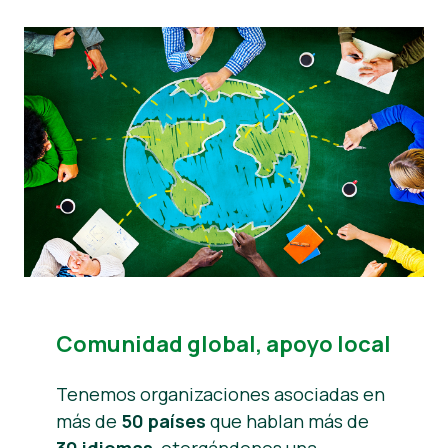
Comunidad global, apoyo local
Tenemos organizaciones asociadas en
más de
50 países
que hablan más de
30 idiomas
, otorgándonos una