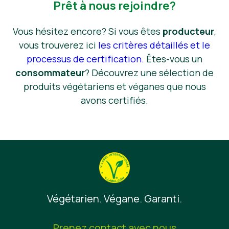
Prêt à nous rejoindre?
Vous hésitez encore? Si vous êtes
producteur
,
vous trouverez ici
les critères détaillés et le
processus de certification.
Êtes-vous un
consommateur
? Découvrez une sélection de
produits végétariens et véganes que nous
avons certifiés.
Végétarien. Végane. Garanti.
Prenez contact avec nous