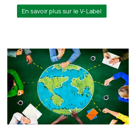
En savoir plus sur le V-Label