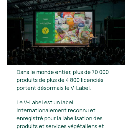
Nouvelles
Matériel de presse
Dans le monde entier, plus de 70 000
produits de plus de 4 800 licenciés
portent désormais le V-Label.
Le V-Label est un label
internationalement reconnu et
enregistré pour la labelisation des
produits et services végétaliens et