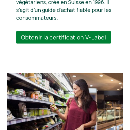
végétariens, créé en Suisse en 1996. Il
s’agit d’un guide d’achat fiable pour les
consommateurs.
Obtenir la certification V-Label