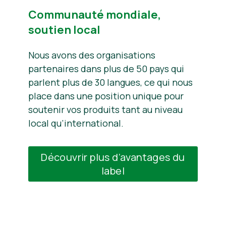
Communauté mondiale,
soutien local
Nous avons des organisations
partenaires dans plus de 50 pays qui
parlent plus de 30 langues, ce qui nous
place dans une position unique pour
soutenir vos produits tant au niveau
local qu’international.
Découvrir plus d’avantages du
label