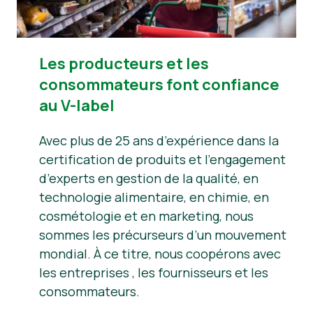
Les producteurs et les
consommateurs font confiance
au V-label
Avec plus de 25 ans d’expérience dans la
certification de produits et l’engagement
d’experts en gestion de la qualité, en
technologie alimentaire, en chimie, en
cosmétologie et en marketing, nous
sommes les précurseurs d’un mouvement
mondial. À ce titre, nous coopérons avec
les entreprises , les fournisseurs et les
consommateurs.