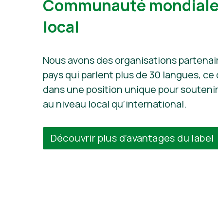
Communauté mondiale,
local
Nous avons des organisations partenai
pays qui parlent plus de 30 langues, ce
dans une position unique pour soutenir
au niveau local qu’international.
Découvrir plus d’avantages du label