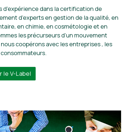
 d’expérience dans la certification de
gement d’experts en gestion de la qualité, en
taire, en chimie, en cosmétologie et en
ommes les précurseurs d’un mouvement
, nous coopérons avec les entreprises , les
es consommateurs.
r le V-Label