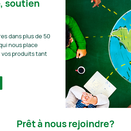
 soutien
res dans plus de 50
 qui nous place
 vos produits tant
Prêt à nous rejoindre?