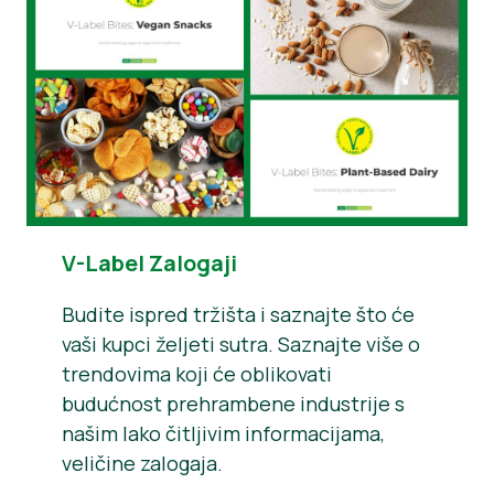
V-Label Zalogaji
Budite ispred tržišta i saznajte što će
vaši kupci željeti sutra. Saznajte više o
trendovima koji će oblikovati
budućnost prehrambene industrije s
našim lako čitljivim informacijama,
veličine zalogaja.