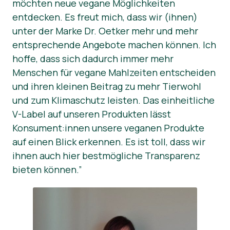
möchten neue vegane Möglichkeiten
entdecken. Es freut mich, dass wir (ihnen)
Presse-Materialien
unter der Marke Dr. Oetker mehr und mehr
entsprechende Angebote machen können. Ich
hoffe, dass sich dadurch immer mehr
Menschen für vegane Mahlzeiten entscheiden
und ihren kleinen Beitrag zu mehr Tierwohl
und zum Klimaschutz leisten. Das einheitliche
V-Label auf unseren Produkten lässt
Konsument:innen unsere veganen Produkte
auf einen Blick erkennen. Es ist toll, dass wir
ihnen auch hier bestmögliche Transparenz
bieten können.”