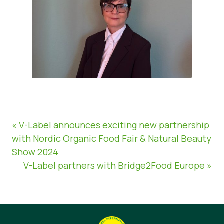
« V-Label announces exciting new partnership
with Nordic Organic Food Fair & Natural Beauty
Show 2024
V-Label partners with Bridge2Food Europe »