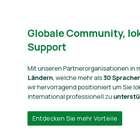
Globale Community, lok
Support
Mit unseren Partnerorganisationen in 
Ländern
, welche mehr als
30 Sprache
wir hervorragend positioniert um Sie lo
international professionell zu
unterstü
Entdecken Sie mehr Vorteile