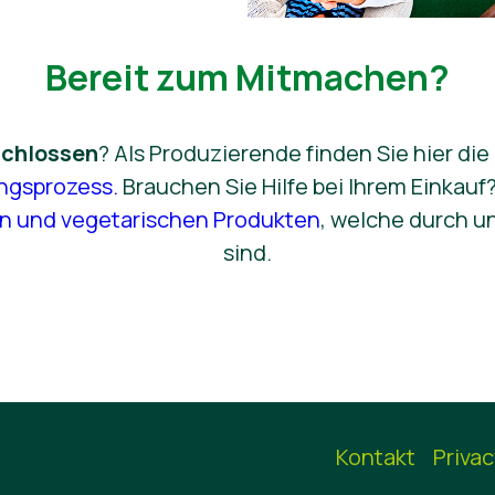
Bereit zum Mitmachen?
chlossen
? Als Produzierende finden Sie hier die
ungsprozess.
Brauchen Sie Hilfe bei Ihrem Einkauf?
n und vegetarischen Produkten
, welche durch un
sind.
Kontakt
Privac