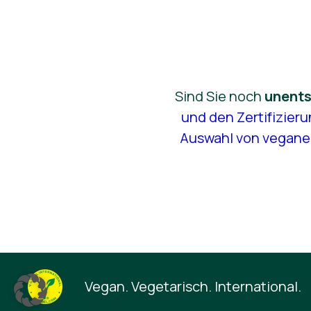
Sind Sie noch
unents
und den Zertifizier
Auswahl von vegane
Vegan. Vegetarisch. International.