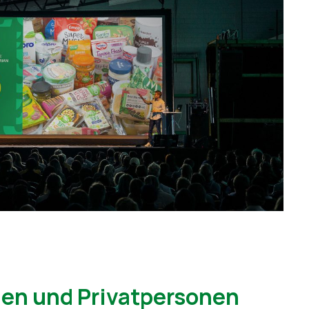
en und Privatpersonen