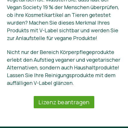
Vegan Society 19 % der Menschen überprüfen,
ob ihre Kosmetikartikel an Tieren getestet
wurden? Machen Sie dieses Merkmal Ihres
Produkts mit V-Label sichtbar und werden Sie
zur Anlaufstelle für vegane Produkte!
Nicht nur der Bereich Körperpflegeprodukte
erlebt den Aufstieg veganer und vegetarischer
Alternativen, sondern auch Haushaltprodukte!
Lassen Sie Ihre Reinigungsprodukte mit dem
auffälligen V-Label glänzen.
Lizenz beantragen