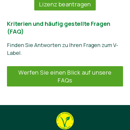
Lizenz beantragen
Kriterien und häufig gestellte Fragen
(FAQ)
Finden Sie Antworten zu Ihren Fragen zum V-
Label.
Werfen Sie einen Blick auf unsere
FAQs