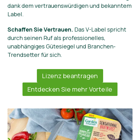
dank dem vertrauenswürdigen und bekanntem
Label.
Schaffen Sie Vertrauen.
Das V-Label spricht
durch seinen Ruf als professionelles,
unabhängiges Gütesiegel und Branchen-
Trendsetter für sich.
Lizenz beantragen
Entdecken Sie mehr Vorteile