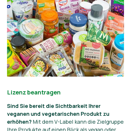
Lizenz beantragen
Sind Sie bereit die Sichtbarkeit Ihrer
veganen und vegetarischen Produkt zu
erhöhen?
Mit dem V-Label kann die Zielgruppe
Ihre Produkte auf einen Blick als vegan oder