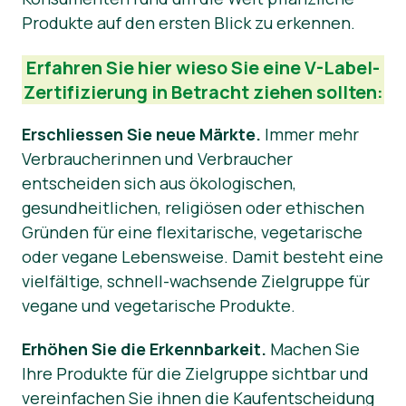
Produkte auf den ersten Blick zu erkennen.
Presse-Materialien
Erfahren Sie hier wieso Sie eine V-Label-
Zertifizierung in Betracht ziehen sollten:
Erschliessen Sie neue Märkte.
Immer mehr
Verbraucherinnen und Verbraucher
entscheiden sich aus ökologischen,
gesundheitlichen, religiösen oder ethischen
Gründen für eine flexitarische, vegetarische
oder vegane Lebensweise. Damit besteht eine
vielfältige, schnell-wachsende Zielgruppe für
vegane und vegetarische Produkte.
Erhöhen Sie die Erkennbarkeit.
Machen Sie
Ihre Produkte für die Zielgruppe sichtbar und
vereinfachen Sie ihnen die Kaufentscheidung