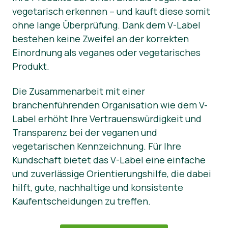
vegetarisch erkennen – und kauft diese somit
ohne lange Überprüfung. Dank dem V-Label
bestehen keine Zweifel an der korrekten
Einordnung als veganes oder vegetarisches
Produkt.
Die Zusammenarbeit mit einer
branchenführenden Organisation wie dem V-
Label erhöht Ihre Vertrauenswürdigkeit und
Transparenz bei der veganen und
vegetarischen Kennzeichnung. Für Ihre
Kundschaft bietet das V-Label eine einfache
und zuverlässige Orientierungshilfe, die dabei
hilft, gute, nachhaltige und konsistente
Kaufentscheidungen zu treffen.