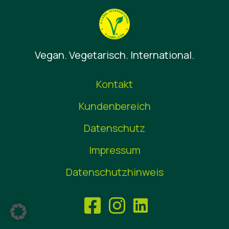
News
Vegan. Vegetarisch. International.
Kontakt
Kundenbereich
Datenschutz
Impressum
Datenschutzhinweis