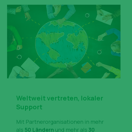
Weltweit vertreten, lokaler
Support
Mit Partnerorganisationen in mehr
als
50 Ländern
und mehr als
30