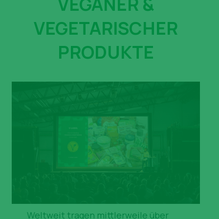
VEGANER &
News
VEGETARISCHER
PRODUKTE
Weltweit tragen mittlerweile über