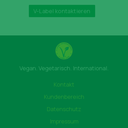
V-Label kontaktieren
Vegan. Vegetarisch. International.
Kontakt
Kundenbereich
Datenschutz
Impressum