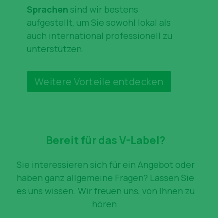
Sprachen
sind wir bestens
aufgestellt, um Sie sowohl lokal als
auch international professionell zu
unterstützen.
Weitere Vorteile entdecken
Bereit für das V-Label?
Sie interessieren sich für ein Angebot oder
haben ganz allgemeine Fragen? Lassen Sie
es uns wissen. Wir freuen uns, von Ihnen zu
hören.