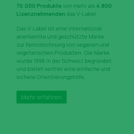
70.000 Produkte
von mehr als
4.800
Lizenznehmenden
das V-Label.
Das V-Label ist eine international
anerkannte und geschützte Marke
zur Kennzeichnung von veganen und
vegetarischen Produkten. Die Marke
wurde 1996 in der Schweiz begründet
und bietet seither eine einfache und
sichere Orientierungshilfe.
Mehr erfahren