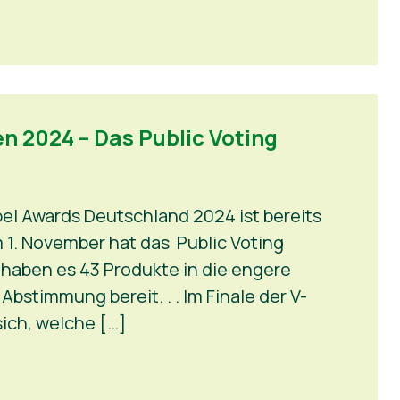
n 2024 – Das Public Voting
bel Awards Deutschland 2024 ist bereits
 1. November hat das Public Voting
haben es 43 Produkte in die engere
bstimmung bereit. . . Im Finale der V-
ich, welche […]