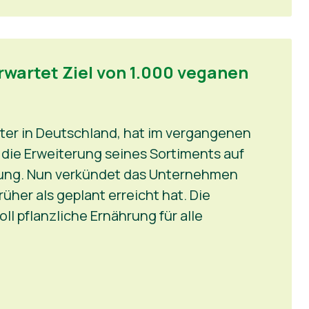
erwartet Ziel von 1.000 veganen
ter in Deutschland, hat im vergangenen
: die Erweiterung seines Sortiments auf
ung. Nun verkündet das Unternehmen
früher als geplant erreicht hat. Die
l pflanzliche Ernährung für alle