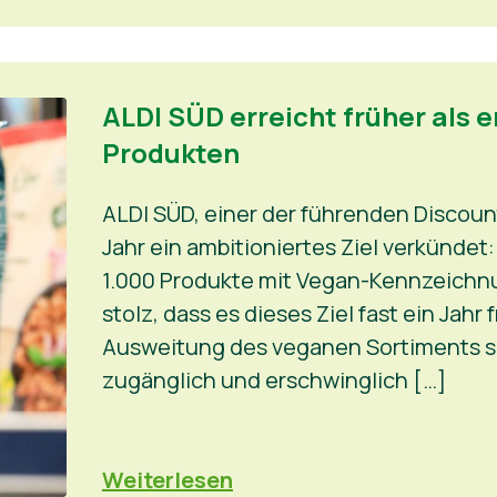
ALDI SÜD erreicht früher als 
Produkten
ALDI SÜD, einer der führenden Discoun
Jahr ein ambitioniertes Ziel verkündet
1.000 Produkte mit Vegan-Kennzeichn
stolz, dass es dieses Ziel fast ein Jahr 
Ausweitung des veganen Sortiments sol
zugänglich und erschwinglich […]
Weiterlesen