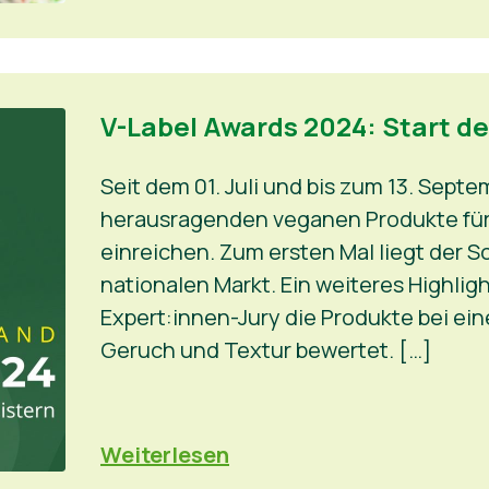
V-Label Awards 2024: Start 
Seit dem 01. Juli und bis zum 13. Sept
herausragenden veganen Produkte für
einreichen. Zum ersten Mal liegt der
nationalen Markt. Ein weiteres Highlight
Expert:innen-Jury die Produkte bei e
Geruch und Textur bewertet. […]
Weiterlesen