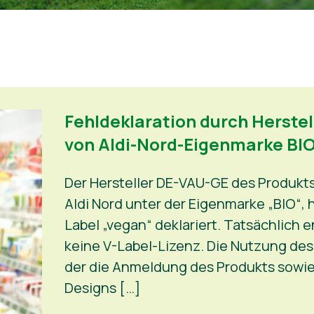
Fehldeklaration durch Herste
von Aldi-Nord-Eigenmarke BIO
Der Hersteller DE-VAU-GE des Produkts
Aldi Nord unter der Eigenmarke „BIO“, 
Label „vegan“ deklariert. Tatsächlich 
keine V-Label-Lizenz. Die Nutzung des 
der die Anmeldung des Produkts sowie
Designs […]