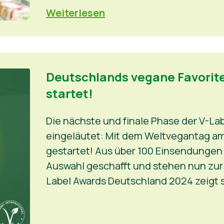
Weiterlesen
Deutschlands vegane Favorite
startet!
Die nächste und finale Phase der V-La
eingeläutet: Mit dem Weltvegantag am
gestartet! Aus über 100 Einsendungen 
Auswahl geschafft und stehen nun zur A
Label Awards Deutschland 2024 zeigt s