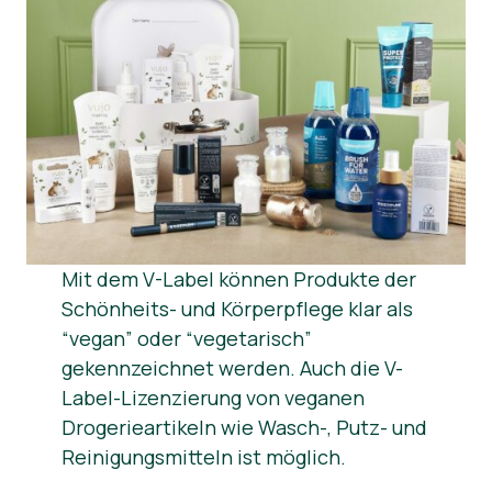
Mit dem V-Label können Produkte der
Schönheits- und Körperpflege klar als
“vegan” oder “vegetarisch”
gekennzeichnet werden. Auch die V-
Label-Lizenzierung von veganen
Drogerieartikeln wie Wasch-, Putz- und
Reinigungsmitteln ist möglich.