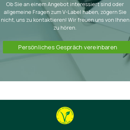
Ob Sie an einem Angebot interessiert sind oder
allgemeine Fragen zum V-Label haben, zögern Sie
nicht, uns zu kontaktieren! Wir freuen uns von Ihnen
zu hören.
Persönliches Gespräch vereinbaren