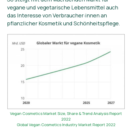
vegane und vegetarische Lebensmittel auch
News
das Interesse von Verbraucher:innen an
pflanzlicher Kosmetik und Schönheitspflege.
Vegan Cosmetics Market Size, Share & Trend Analysis Report
2022
Global Vegan Cosmetics Industry Market Report 2022