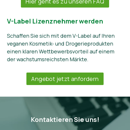
Hier geht es zu unseren FAQ
V-Label Lizenznehmer werden
Schaffen Sie sich mit dem V-Label auf Ihren
veganen Kosmetik- und Drogerieprodukten
einen klaren Wettbewerbsvorteil auf einem
der wachstumsreichsten Märkte.
Angebot jetzt anfordern
Kontaktieren Sie uns!