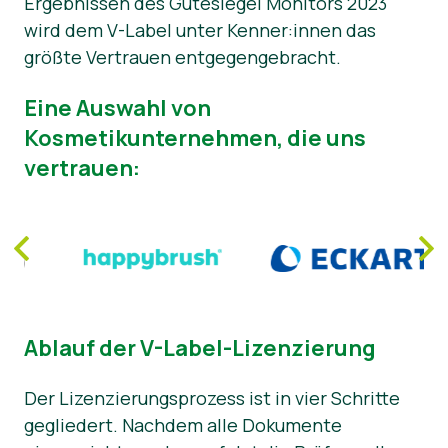
Ergebnissen des Gütesiegel Monitors 2023
wird dem V-Label unter Kenner:innen das
größte Vertrauen entgegengebracht.
Eine Auswahl von
Kosmetikunternehmen, die uns
vertrauen:
Ablauf der V-Label-Lizenzierung
Der Lizenzierungsprozess ist in vier Schritte
gegliedert. Nachdem alle Dokumente