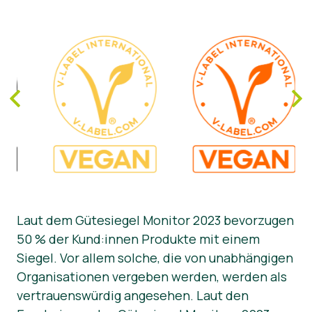
Laut dem Gütesiegel Monitor 2023 bevorzugen
50 % der Kund:innen Produkte mit einem
Siegel. Vor allem solche, die von unabhängigen
Organisationen vergeben werden, werden als
vertrauenswürdig angesehen. Laut den