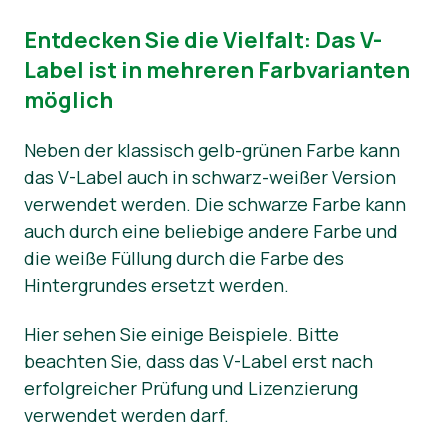
Entdecken Sie die Vielfalt: Das V-
Label ist in mehreren Farbvarianten
möglich
Neben der klassisch gelb-grünen Farbe kann
das V-Label auch in schwarz-weißer Version
verwendet werden. Die schwarze Farbe kann
auch durch eine beliebige andere Farbe und
die weiße Füllung durch die Farbe des
Hintergrundes ersetzt werden.
Hier sehen Sie einige Beispiele. Bitte
beachten Sie, dass das V-Label erst nach
erfolgreicher Prüfung und Lizenzierung
verwendet werden darf.