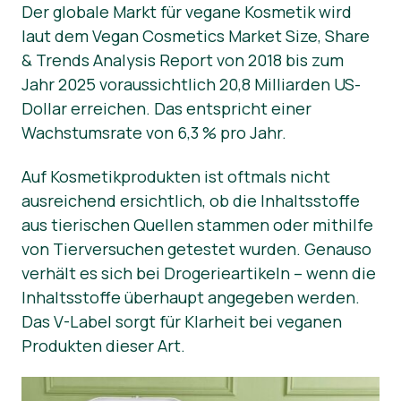
Der globale Markt für vegane Kosmetik wird
laut dem Vegan Cosmetics Market Size, Share
& Trends Analysis Report von 2018 bis zum
Jahr 2025 voraussichtlich 20,8 Milliarden US-
Dollar erreichen. Das entspricht einer
Wachstumsrate von 6,3 % pro Jahr.
Auf Kosmetikprodukten ist oftmals nicht
ausreichend ersichtlich, ob die Inhaltsstoffe
aus tierischen Quellen stammen oder mithilfe
von Tierversuchen getestet wurden. Genauso
verhält es sich bei Drogerieartikeln – wenn die
Inhaltsstoffe überhaupt angegeben werden.
Das V-Label sorgt für Klarheit bei veganen
Produkten dieser Art.