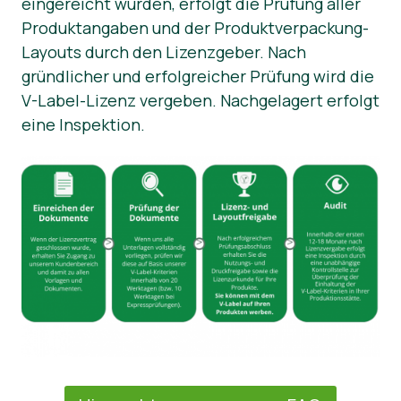
eingereicht wurden, erfolgt die Prüfung aller
Produktangaben und der Produktverpackung-
Layouts durch den Lizenzgeber. Nach
gründlicher und erfolgreicher Prüfung wird die
V-Label-Lizenz vergeben. Nachgelagert erfolgt
eine Inspektion.