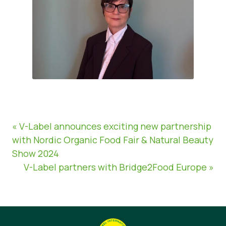
« V-Label announces exciting new partnership
with Nordic Organic Food Fair & Natural Beauty
Show 2024
V-Label partners with Bridge2Food Europe »