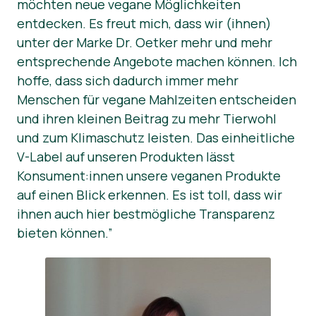
möchten neue vegane Möglichkeiten
entdecken. Es freut mich, dass wir (ihnen)
News
unter der Marke Dr. Oetker mehr und mehr
Press Materials
entsprechende Angebote machen können. Ich
hoffe, dass sich dadurch immer mehr
Menschen für vegane Mahlzeiten entscheiden
und ihren kleinen Beitrag zu mehr Tierwohl
und zum Klimaschutz leisten. Das einheitliche
V-Label auf unseren Produkten lässt
Konsument:innen unsere veganen Produkte
auf einen Blick erkennen. Es ist toll, dass wir
ihnen auch hier bestmögliche Transparenz
bieten können.”