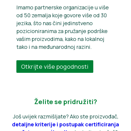
Imamo partnerske organizacije u više
od 50 zemalja koje govore više od 30
jezika, što nas čini jedinstveno
pozicioniranima za pružanje podrške
vašim proizvodima, kako na lokalnoj
tako i na međunarodnoj razini.
Otkrijte više pogodnosti
Želite se pridružiti?
Još uvijek razmišljate? Ako ste proizvođač,
detaljne kriterije i postupak certificiranja