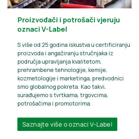
Proizvođači i potrošači vjeruju
oznaci V-Label
S više od 25 godina iskustva u certificiranju
proizvoda i angažiranju stručnjaka iz
područja upravljanja kvalitetom,
prehrambene tehnologije, kemije,
kozmetologije i marketinga, predvodnici
smo globalnog pokreta. Kao takvi,
surađujemo s tvrtkama, trgovcima,
potrošačima i promotorima.
Saznajte više o oznaci V-Label