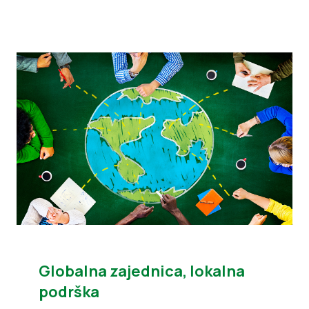
Globalna zajednica, lokalna
podrška