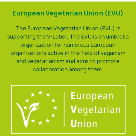
Nyheter
European Vegetarian Union (EVU)
Trykk på Materialer
The European Vegetarian Union (EVU) is
supporting the V-Label. The EVU is an umbrella
organization for numerous European
organizations active in the field of veganism
and vegetarianism and aims to promote
collaboration among them.