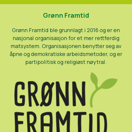
Grønn Framtid
Grønn Framtid ble grunnlagt i 2016 og er en
nasjonal organisasjon for et mer rettferdig
matsystem. Organisasjonen benytter seg av
åpne og demokratiske arbeidsmetoder, og er
partipolitisk og religiøst nøytral.