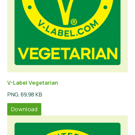
V-Label Vegetarian
PNG, 69,98 KB
Download