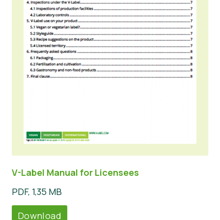
V-Label Manual for Licensees
PDF, 1,35 MB
Download