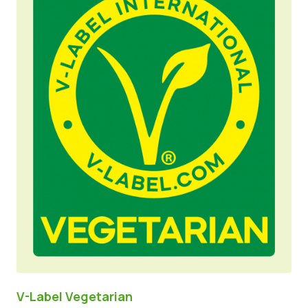
V-Label Vegetarian