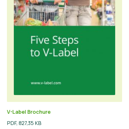
V-Label Brochure
PDF, 827,35 KB