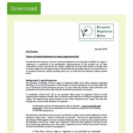
Download