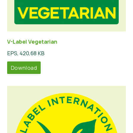
V-Label Vegetarian
EPS, 420,68 KB
Download