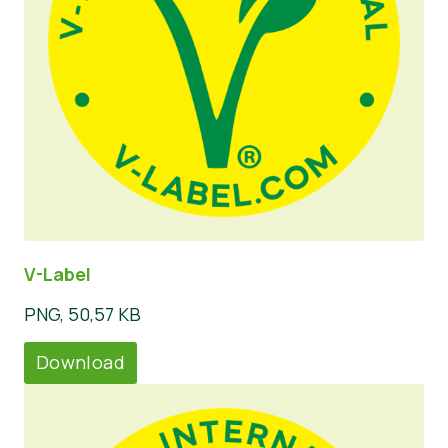
V-Label
PNG, 50,57 KB
Download