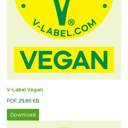
V-Label Vegan
PDF, 29,80 KB
Download