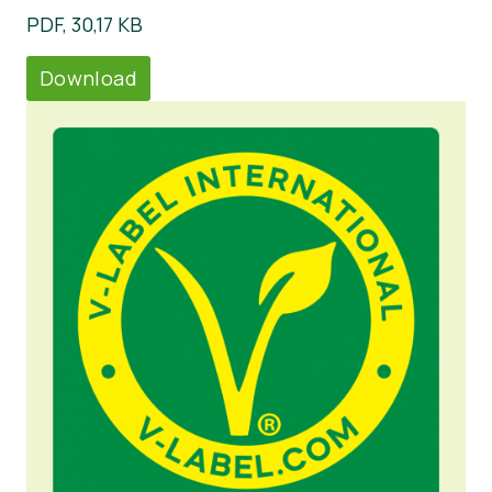
PDF, 30,17 KB
Download