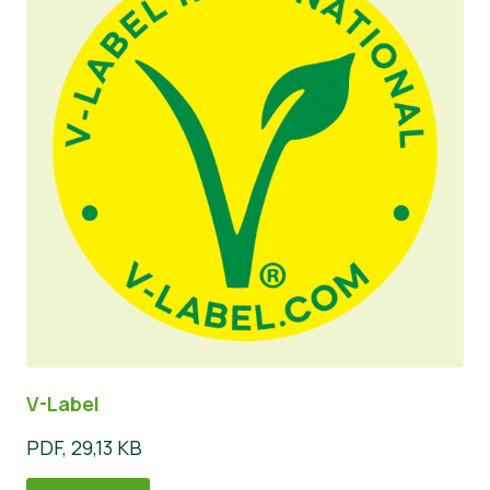
V-Label
PDF, 29,13 KB