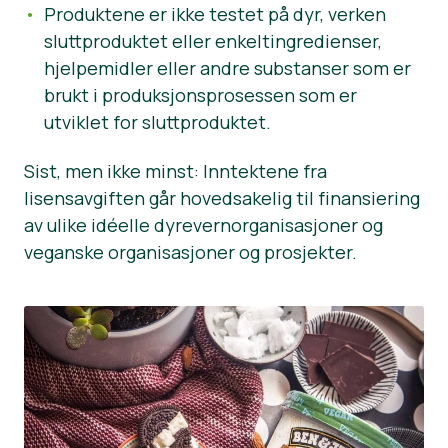
Produktene er ikke testet på dyr, verken
sluttproduktet eller enkeltingredienser,
hjelpemidler eller andre substanser som er
brukt i produksjonsprosessen som er
utviklet for sluttproduktet.
Sist, men ikke minst: Inntektene fra
lisensavgiften går hovedsakelig til finansiering
av ulike idéelle dyrevernorganisasjoner og
veganske organisasjoner og prosjekter.