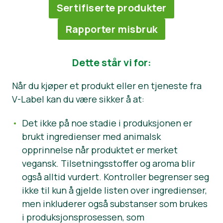
Sertifiserte produkter
Rapporter misbruk
Dette står vi for:
Når du kjøper et produkt eller en tjeneste fra
V-Label kan du være sikker å at:
Det ikke på noe stadie i produksjonen er
brukt ingredienser med animalsk
opprinnelse når produktet er merket
vegansk. Tilsetningsstoffer og aroma blir
også alltid vurdert. Kontroller begrenser seg
ikke til kun å gjelde listen over ingredienser,
men inkluderer også substanser som brukes
i produksjonsprosessen, som