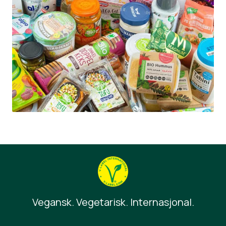
Vegansk. Vegetarisk. Internasjonal.