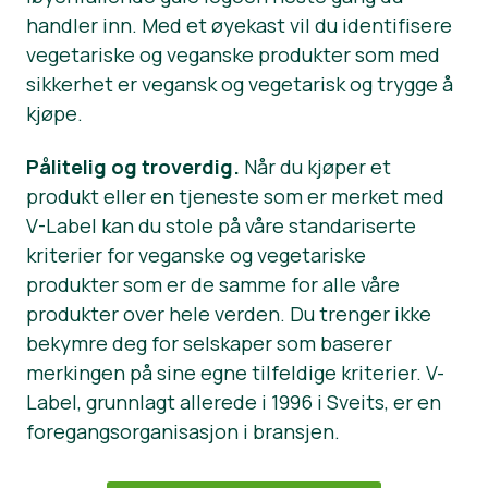
handler inn. Med et øyekast vil du identifisere
vegetariske og veganske produkter som med
sikkerhet er vegansk og vegetarisk og trygge å
kjøpe.
Pålitelig og troverdig.
Når du kjøper et
produkt eller en tjeneste som er merket med
V-Label kan du stole på våre standariserte
kriterier for veganske og vegetariske
produkter som er de samme for alle våre
produkter over hele verden. Du trenger ikke
bekymre deg for selskaper som baserer
merkingen på sine egne tilfeldige kriterier. V-
Label, grunnlagt allerede i 1996 i Sveits, er en
foregangsorganisasjon i bransjen.