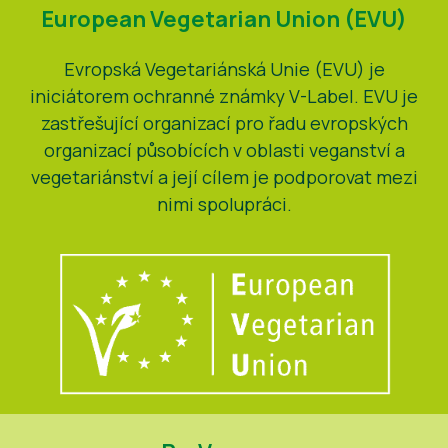
European Vegetarian Union (EVU)
Zprávy
Evropská Vegetariánská Unie (EVU) je
Tiskové materiály
iniciátorem ochranné známky V-Label. EVU je
zastřešující organizací pro řadu evropských
organizací působících v oblasti veganství a
vegetariánství a její cílem je podporovat mezi
nimi spolupráci.