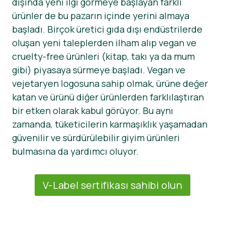
dışında yeni ilgi görmeye başlayan farklı
ürünler de bu pazarın içinde yerini almaya
başladı. Birçok üretici gıda dışı endüstrilerde
oluşan yeni taleplerden ilham alıp vegan ve
cruelty-free ürünleri (kitap, takı ya da mum
gibi) piyasaya sürmeye başladı. Vegan ve
vejetaryen logosuna sahip olmak, ürüne değer
katan ve ürünü diğer ürünlerden farklılaştıran
bir etken olarak kabul görüyor. Bu aynı
zamanda, tüketicilerin karmaşıklık yaşamadan
güvenilir ve sürdürülebilir giyim ürünleri
bulmasına da yardımcı oluyor.
V-Label sertifikası sahibi olun