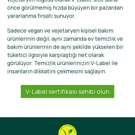
önce görülmemiş hızda büyüyen bir pazardan
yararlanma fırsatı sunuyor.
Sadece vegan ve vejetaryen kişisel bakım
ürünlerinin değil, aynı zamanda ev temizlik ve
bakım ürünlerinin de aynı şekilde yükselen bir
tüketici ilgisiyle karşılaştığı net olarak
görülüyor. Temizlik ürünlerinizin V-Label ile
insanların dikkatini çekmesini sağlayın.
V-Label sertifikası sahibi olun