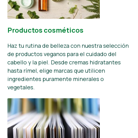
Productos cosméticos
Haz tu rutina de belleza con nuestra selección
de productos veganos para el cuidado del
cabello y la piel. Desde cremas hidratantes
hasta rímel, elige marcas que utilicen
ingredientes puramente minerales o
vegetales.