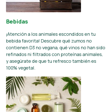
Bebidas
¡Atención a los animales escondidos en tu
bebida favorita! Descubre qué zumos no
contienen D3 no vegana, qué vinos no han sido
refinados ni filtrados con proteínas animales,
y asegúrate de que tu refresco también es
100% vegetal.