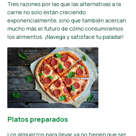
Tres razones por las que las alternativas a la
carne no solo están creciendo
exponencialmente, sino que también acercan
mucho más el futuro de cómo consumiremos
los alimentos. ¡Navega y satisface tu paladar!
Platos preparados
Los almuerzos para llevar ya no tienen que ser