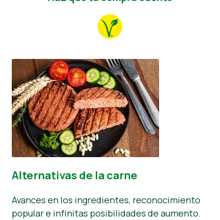
Alternativas de la carne
Avances en los ingredientes, reconocimiento
popular e infinitas posibilidades de aumento.