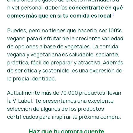
nivel personal, deberías
concentrarte en qué
Material de prensa
1
comes más que en si tu comida es local
.
Puedes, pero no tienes que hacerlo, ser 100%
vegano para disfrutar de la creciente variedad
de opciones a base de vegetales. La comida
vegana y vegetariana es saludable, saciante,
práctica, fácil de preparar y atractiva. Además
de ser ética y sostenible, es una expresión de
la propia identidad.
Actualmente más de 70.000 productos llevan
la V-Label. Te presentamos una excelente
selección de algunos de los productos
certificados para inspirar tu próxima compra.
Haz que tu compra cuente