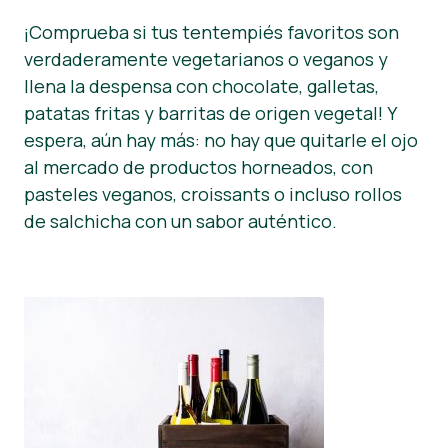
¡Comprueba si tus tentempiés favoritos son
verdaderamente vegetarianos o veganos y
llena la despensa con chocolate, galletas,
patatas fritas y barritas de origen vegetal! Y
espera, aún hay más: no hay que quitarle el ojo
al mercado de productos horneados, con
pasteles veganos, croissants o incluso rollos
de salchicha con un sabor auténtico.