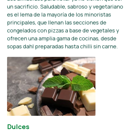
un sacrificio. Saludable, sabroso y vegetariano
es el lema de la mayoría de los minoristas
principales, que llenan las secciones de
congelados con pizzas a base de vegetales y
ofrecen una amplia gama de cocinas, desde
sopas dahl preparadas hasta chilli sin carne.
Dulces