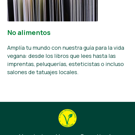
No alimentos
Amplía tu mundo con nuestra guía para la vida
vegana: desde los libros que lees hasta las
imprentas, peluquerías, esteticistas o incluso
salones de tatuajes locales.