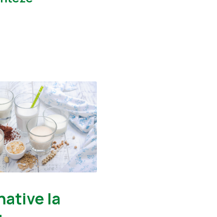
native la