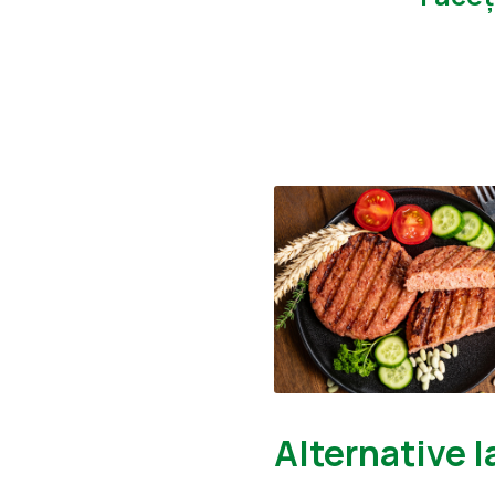
Alternative l