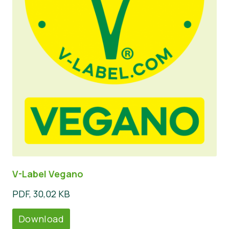
V-Label Vegano
PDF, 30,02 KB
Download