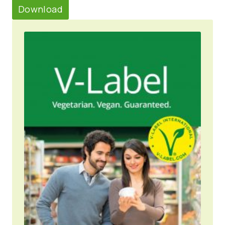
Download