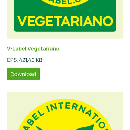
V-Label Vegetariano
EPS, 421,40 KB
Download