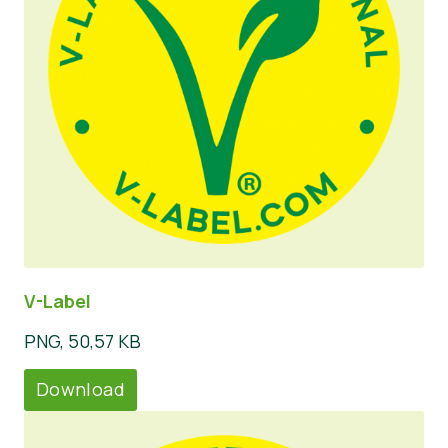
V-Label
PNG, 50,57 KB
Download