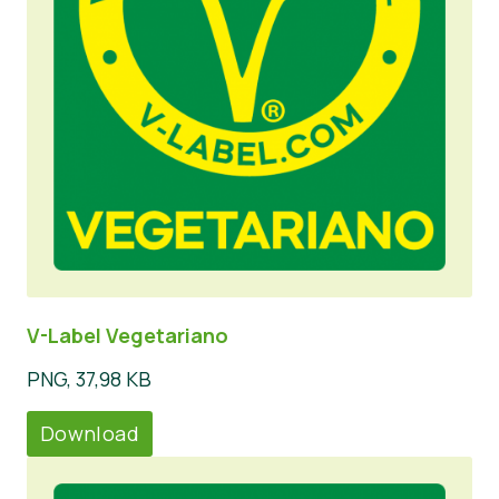
V-Label Vegetariano
PNG, 37,98 KB
Download