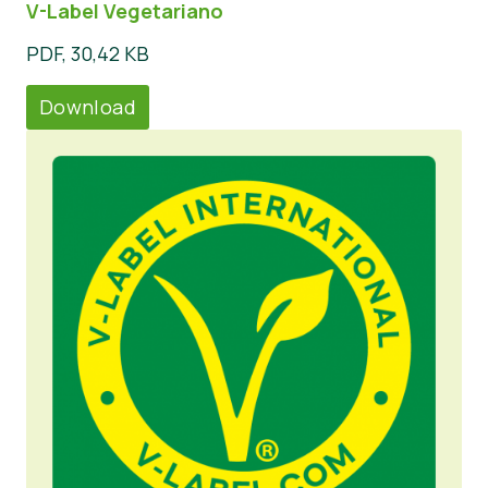
V-Label Vegetariano
PDF, 30,42 KB
Download