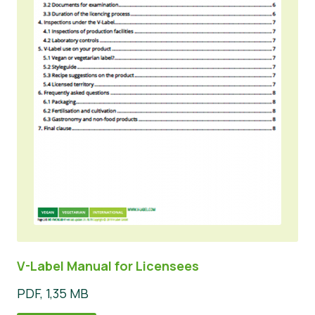
V-Label Manual for Licensees
PDF, 1,35 MB