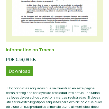
Information on Traces
PDF, 538,09 KB
Download
El logotipo y las etiquetas que se muestran en esta página
están protegidos por leyes de propiedad intelectual, incluidas
las leyes de derechos de autor y marcas registradas. Si desea
utilizar nuestro logotipo y etiquetas para exhibición o cualquier
otro uso en sus productos alimenticios/no alimenticios, debe