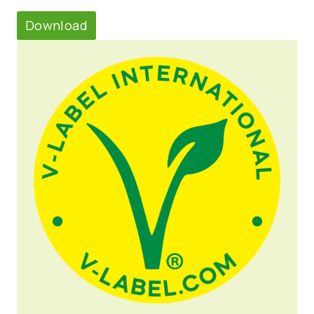
Download