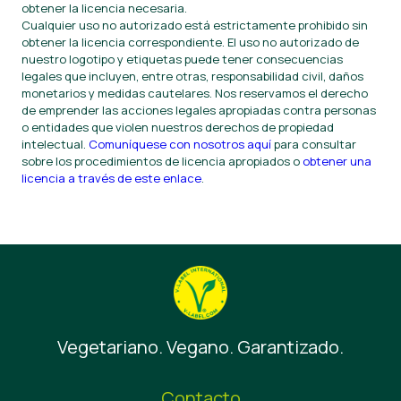
obtener la licencia necesaria.
Cualquier uso no autorizado está estrictamente prohibido sin
obtener la licencia correspondiente. El uso no autorizado de
nuestro logotipo y etiquetas puede tener consecuencias
legales que incluyen, entre otras, responsabilidad civil, daños
monetarios y medidas cautelares. Nos reservamos el derecho
de emprender las acciones legales apropiadas contra personas
o entidades que violen nuestros derechos de propiedad
intelectual.
Comuníquese con nosotros aquí
para consultar
sobre los procedimientos de licencia apropiados o
obtener una
licencia a través de este enlace
.
Vegetariano. Vegano. Garantizado.
Contacto