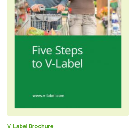
V-Label Brochure