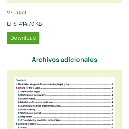
V-Label
EPS, 414,70 KB
Download
Archivos adicionales