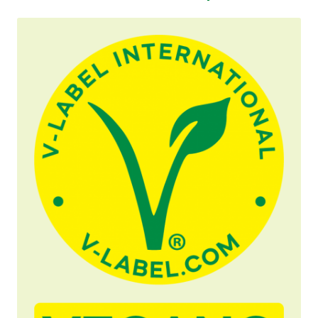
Material de prensa