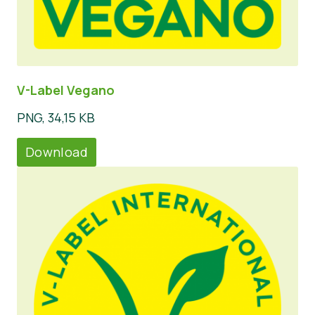
V-Label Vegano
PNG, 34,15 KB
Download