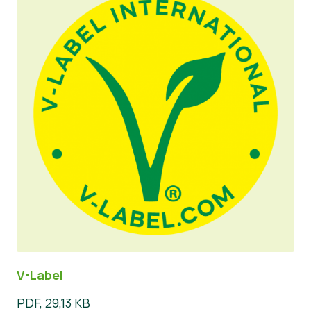
V-Label
PDF, 29,13 KB