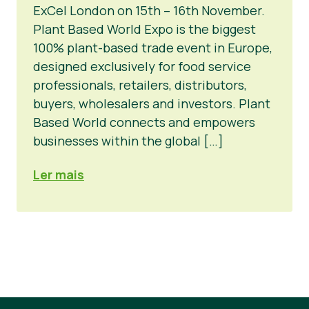
ExCel London on 15th – 16th November.
Materiais de Imprensa
Plant Based World Expo is the biggest
100% plant-based trade event in Europe,
designed exclusively for food service
professionals, retailers, distributors,
buyers, wholesalers and investors. Plant
Based World connects and empowers
businesses within the global […]
Ler mais