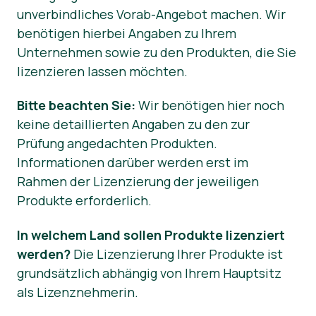
unverbindliches Vorab-Angebot machen. Wir
Presse-Materialien
benötigen hierbei Angaben zu Ihrem
Unternehmen sowie zu den Produkten, die Sie
lizenzieren lassen möchten.
Bitte beachten Sie:
Wir benötigen hier noch
keine detaillierten Angaben zu den zur
Prüfung angedachten Produkten.
Informationen darüber werden erst im
Rahmen der Lizenzierung der jeweiligen
Produkte erforderlich.
In welchem Land sollen Produkte lizenziert
werden?
Die Lizenzierung Ihrer Produkte ist
grundsätzlich abhängig von Ihrem Hauptsitz
als Lizenznehmerin.