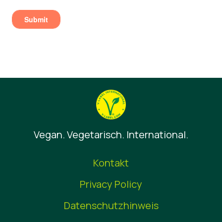
Vegan. Vegetarisch. International.
Kontakt
Privacy Policy
Datenschutzhinweis