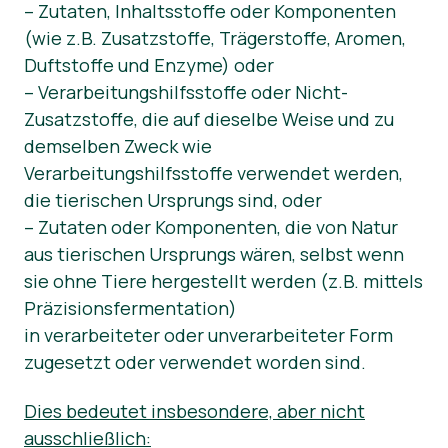
– Zutaten, Inhaltsstoffe oder Komponenten
News
(wie z.B. Zusatzstoffe, Trägerstoffe, Aromen,
Duftstoffe und Enzyme) oder
– Verarbeitungshilfsstoffe oder Nicht-
Zusatzstoffe, die auf dieselbe Weise und zu
demselben Zweck wie
Verarbeitungshilfsstoffe verwendet werden,
die tierischen Ursprungs sind, oder
– Zutaten oder Komponenten, die von Natur
aus tierischen Ursprungs wären, selbst wenn
sie ohne Tiere hergestellt werden (z.B. mittels
Präzisionsfermentation)
in verarbeiteter oder unverarbeiteter Form
zugesetzt oder verwendet worden sind.
Dies bedeutet insbesondere, aber nicht
ausschließlich: