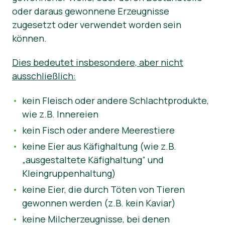
oder daraus gewonnene Erzeugnisse
zugesetzt oder verwendet worden sein
können.
Dies bedeutet insbesondere, aber nicht
ausschließlich:
kein Fleisch oder andere Schlachtprodukte,
wie z.B. Innereien
kein Fisch oder andere Meerestiere
keine Eier aus Käfighaltung (wie z.B.
„ausgestaltete Käfighaltung” und
Kleingruppenhaltung)
keine Eier, die durch Töten von Tieren
gewonnen werden (z.B. kein Kaviar)
keine Milcherzeugnisse, bei denen