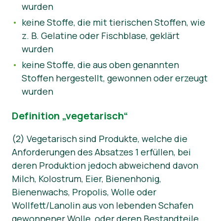
wurden
keine Stoffe, die mit tierischen Stoffen, wie
z. B. Gelatine oder Fischblase, geklärt
wurden
keine Stoffe, die aus oben genannten
Stoffen hergestellt, gewonnen oder erzeugt
wurden
Definition „vegetarisch“
(2) Vegetarisch sind Produkte, welche die
Anforderungen des Absatzes 1 erfüllen, bei
deren Produktion jedoch abweichend davon
Milch, Kolostrum, Eier, Bienenhonig,
Bienenwachs, Propolis, Wolle oder
Wollfett/Lanolin aus von lebenden Schafen
gewonnener Wolle, oder deren Bestandteile