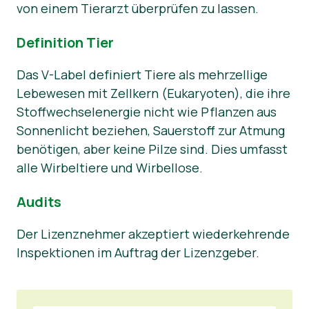
von einem Tierarzt überprüfen zu lassen.
Definition Tier
Das V-Label definiert Tiere als mehrzellige
Lebewesen mit Zellkern (Eukaryoten), die ihre
Stoffwechselenergie nicht wie Pflanzen aus
Sonnenlicht beziehen, Sauerstoff zur Atmung
benötigen, aber keine Pilze sind. Dies umfasst
alle Wirbeltiere und Wirbellose.
Audits
Der Lizenznehmer akzeptiert wiederkehrende
Inspektionen im Auftrag der Lizenzgeber.