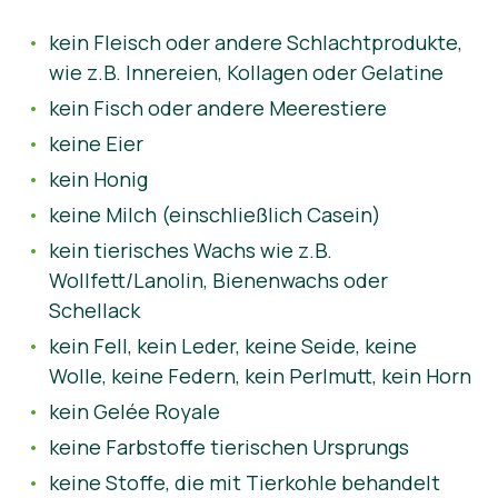
kein Fleisch oder andere Schlachtprodukte,
wie z.B. Innereien, Kollagen oder Gelatine
kein Fisch oder andere Meerestiere
keine Eier
kein Honig
keine Milch (einschließlich Casein)
kein tierisches Wachs wie z.B.
Wollfett/Lanolin, Bienenwachs oder
Schellack
kein Fell, kein Leder, keine Seide, keine
Wolle, keine Federn, kein Perlmutt, kein Horn
kein Gelée Royale
keine Farbstoffe tierischen Ursprungs
keine Stoffe, die mit Tierkohle behandelt