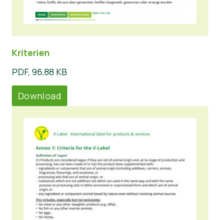
Kriterien
PDF, 96,88 KB
Download