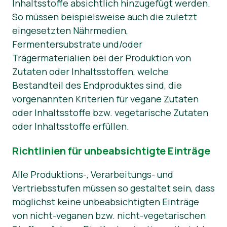
Inhaltsstoffe absichtlich hinzugefügt werden.
So müssen beispielsweise auch die zuletzt
eingesetzten Nährmedien,
Fermentersubstrate und/oder
Trägermaterialien bei der Produktion von
Zutaten oder Inhaltsstoffen, welche
Bestandteil des Endproduktes sind, die
vorgenannten Kriterien für vegane Zutaten
oder Inhaltsstoffe bzw. vegetarische Zutaten
oder Inhaltsstoffe erfüllen.
Richtlinien für unbeabsichtigte Einträge
Alle Produktions-, Verarbeitungs- und
Vertriebsstufen müssen so gestaltet sein, dass
möglichst keine unbeabsichtigten Einträge
von nicht-veganen bzw. nicht-vegetarischen