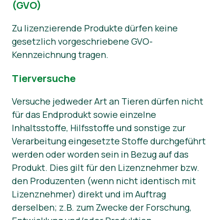
(GVO)
Zu lizenzierende Produkte dürfen keine
gesetzlich vorgeschriebene GVO-
Kennzeichnung tragen.
Tierversuche
Versuche jedweder Art an Tieren dürfen nicht
für das Endprodukt sowie einzelne
Inhaltsstoffe, Hilfsstoffe und sonstige zur
Verarbeitung eingesetzte Stoffe durchgeführt
werden oder worden sein in Bezug auf das
Produkt. Dies gilt für den Lizenznehmer bzw.
den Produzenten (wenn nicht identisch mit
Lizenznehmer) direkt und im Auftrag
derselben; z.B. zum Zwecke der Forschung,