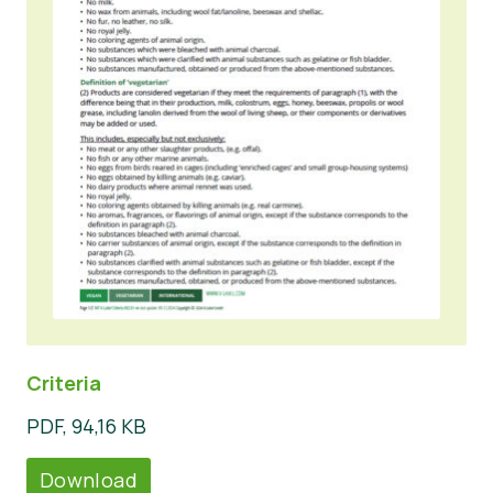
Criteria
PDF, 94,16 KB
Download