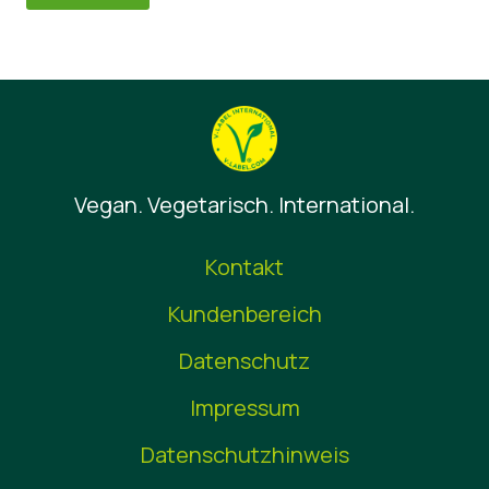
Vegan. Vegetarisch. International.
Kontakt
Kundenbereich
Datenschutz
Impressum
Datenschutzhinweis