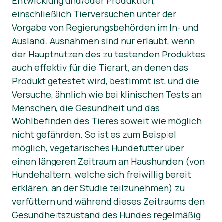
Entwicklung und/oder Produktion,
einschließlich Tierversuchen unter der
Vorgabe von Regierungsbehörden im In- und
Ausland. Ausnahmen sind nur erlaubt, wenn
der Hauptnutzen des zu testenden Produktes
auch effektiv für die Tierart, an denen das
Produkt getestet wird, bestimmt ist, und die
Versuche, ähnlich wie bei klinischen Tests an
Menschen, die Gesundheit und das
Wohlbefinden des Tieres soweit wie möglich
nicht gefährden. So ist es zum Beispiel
möglich, vegetarisches Hundefutter über
einen längeren Zeitraum an Haushunden (von
Hundehaltern, welche sich freiwillig bereit
erklären, an der Studie teilzunehmen) zu
verfüttern und während dieses Zeitraums den
Gesundheitszustand des Hundes regelmäßig