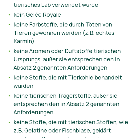
tierisches Lab verwendet wurde
kein Gelée Royale
keine Farbstoffe, die durch Töten von
Tieren gewonnen werden (z.B. echtes
Karmin)
keine Aromen oder Duftstoffe tierischen
Ursprungs, außer sie entsprechen den in
Absatz 2 genannten Anforderungen
keine Stoffe, die mit Tierkohle behandelt
wurden
keine tierischen Trägerstoffe, außer sie
entsprechen den in Absatz 2 genannten
Anforderungen
keine Stoffe, die mit tierischen Stoffen, wie
z.B. Gelatine oder Fischblase, geklärt