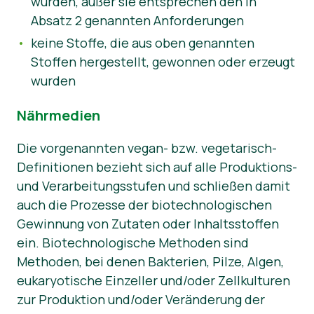
wurden, außer sie entsprechen den in
Absatz 2 genannten Anforderungen
keine Stoffe, die aus oben genannten
Stoffen hergestellt, gewonnen oder erzeugt
wurden
Nährmedien
Die vorgenannten vegan- bzw. vegetarisch-
Definitionen bezieht sich auf alle Produktions-
und Verarbeitungsstufen und schließen damit
auch die Prozesse der biotechnologischen
Gewinnung von Zutaten oder Inhaltsstoffen
ein. Biotechnologische Methoden sind
Methoden, bei denen Bakterien, Pilze, Algen,
eukaryotische Einzeller und/oder Zellkulturen
zur Produktion und/oder Veränderung der