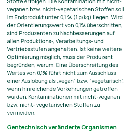
Stoffe erfolgen. Die Kontamination mit nicht-
veganen bzw. nicht-vegetarischen Stoffen soll
im Endprodukt unter 0,1 % (1 g/kg) liegen. Wird
der Orientierungswert von 0,1% überschritten,
sind Produzenten zu Nachbesserungen auf
allen Produktions-, Verarbeitungs- und
Vertriebsstufen angehalten. Ist keine weitere
Optimierung möglich, muss der Produzent
begründen, warum. Eine Überschreitung des
Wertes von 0,1% führt nicht zum Ausschluss
einer Auslobung als „vegan“ bzw. “vegetarisch”,
wenn hinreichende Vorkehrungen getroffen
wurden, Kontaminationen mit nicht-veganen
bzw. nicht- vegetarischen Stoffen zu
vermeiden.
Gentechnisch veränderte Organismen