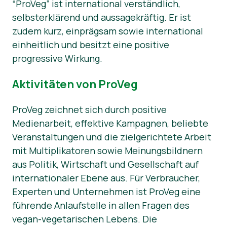
“ProVeg” ist international verständlich,
selbsterklärend und aussagekräftig. Er ist
zudem kurz, einprägsam sowie international
einheitlich und besitzt eine positive
progressive Wirkung.
Aktivitäten von ProVeg
ProVeg zeichnet sich durch positive
Medienarbeit, effektive Kampagnen, beliebte
Veranstaltungen und die zielgerichtete Arbeit
mit Multiplikatoren sowie Meinungsbildnern
aus Politik, Wirtschaft und Gesellschaft auf
internationaler Ebene aus. Für Verbraucher,
Experten und Unternehmen ist ProVeg eine
führende Anlaufstelle in allen Fragen des
vegan-vegetarischen Lebens. Die