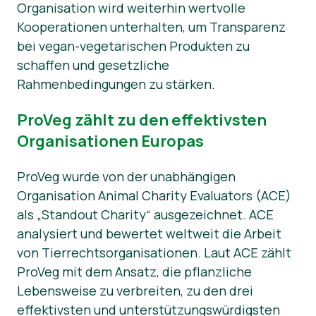
Organisation wird weiterhin wertvolle
Kooperationen unterhalten, um Transparenz
bei vegan-vegetarischen Produkten zu
schaffen und gesetzliche
Rahmenbedingungen zu stärken.
ProVeg zählt zu den effektivsten
Organisationen Europas
ProVeg wurde von der unabhängigen
Organisation Animal Charity Evaluators (ACE)
als „Standout Charity“ ausgezeichnet. ACE
analysiert und bewertet weltweit die Arbeit
von Tierrechtsorganisationen. Laut ACE zählt
ProVeg mit dem Ansatz, die pflanzliche
Lebensweise zu verbreiten, zu den drei
effektivsten und unterstützungswürdigsten