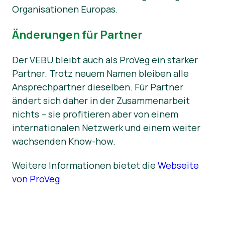
Organisationen Europas.
Änderungen für Partner
Der VEBU bleibt auch als ProVeg ein starker
Partner. Trotz neuem Namen bleiben alle
Ansprechpartner dieselben. Für Partner
ändert sich daher in der Zusammenarbeit
nichts – sie profitieren aber von einem
internationalen Netzwerk und einem weiter
wachsenden Know-how.
Weitere Informationen bietet die
Webseite
von ProVeg
.