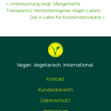
« Untersuchung zeigt: Mangelhafte
Transparenz herstellereigener Vegan-Labels
Das V-Label für Kosmetikprodukte »
Vegan. Vegetarisch. International.
Kontakt
Kundenbereich
Datenschutz
Impressum