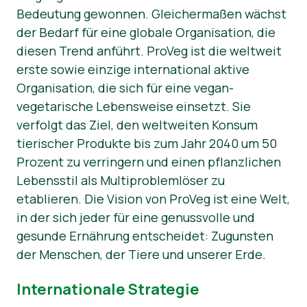
Bedeutung gewonnen. Gleichermaßen wächst
News
der Bedarf für eine globale Organisation, die
diesen Trend anführt. ProVeg ist die weltweit
erste sowie einzige international aktive
Organisation, die sich für eine vegan-
vegetarische Lebensweise einsetzt. Sie
verfolgt das Ziel, den weltweiten Konsum
tierischer Produkte bis zum Jahr 2040 um 50
Prozent zu verringern und einen pflanzlichen
Lebensstil als Multiproblemlöser zu
etablieren. Die Vision von ProVeg ist eine Welt,
in der sich jeder für eine genussvolle und
gesunde Ernährung entscheidet: Zugunsten
der Menschen, der Tiere und unserer Erde.
Internationale Strategie