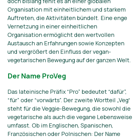
doch bislang fehlt es an einer globalen
Organisation mit einheitlichem und starkem
Auftreten, die Aktivitäten bündelt. Eine enge
Vernetzung in einer einheitlichen
Organisation ermöglicht den wertvollen
Austausch an Erfahrungen sowie Konzepten
und vergrößert den Einfluss der vegan-
vegetarischen Bewegung auf der ganzen Welt.
Der Name ProVeg
Das lateinische Präfix “Pro” bedeutet “dafür”,
“für” oder “vorwärts”. Der zweite Wortteil „Veg“
steht für die Veggie-Bewegung, die sowohl die
vegetarische als auch die vegane Lebensweise
umfasst. Ob im Englischen, Spanischen,
Französischen oder Polnischen: Der Name