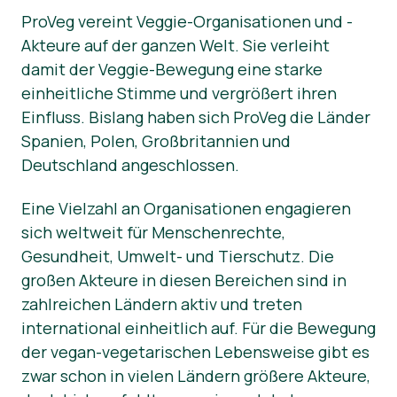
ProVeg vereint Veggie-Organisationen und -
Akteure auf der ganzen Welt. Sie verleiht
damit der Veggie-Bewegung eine starke
einheitliche Stimme und vergrößert ihren
Einfluss. Bislang haben sich ProVeg die Länder
Spanien, Polen, Großbritannien und
Deutschland angeschlossen.
Eine Vielzahl an Organisationen engagieren
sich weltweit für Menschenrechte,
Gesundheit, Umwelt- und Tierschutz. Die
großen Akteure in diesen Bereichen sind in
zahlreichen Ländern aktiv und treten
international einheitlich auf. Für die Bewegung
der vegan-vegetarischen Lebensweise gibt es
zwar schon in vielen Ländern größere Akteure,