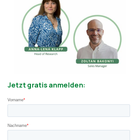
Jetzt gratis anmelden: