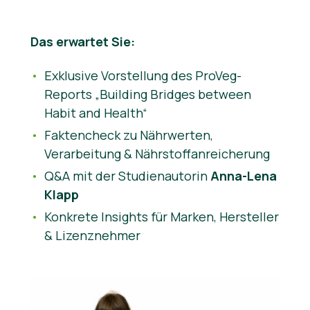
News
Das erwartet Sie:
Exklusive Vorstellung des ProVeg-
Reports „Building Bridges between
Habit and Health“
Faktencheck zu Nährwerten,
Verarbeitung & Nährstoffanreicherung
Q&A mit der Studienautorin
Anna-Lena
Klapp
Konkrete Insights für Marken, Hersteller
& Lizenznehmer