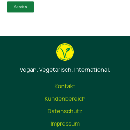
Vegan. Vegetarisch. International.
Kontakt
Kundenbereich
Datenschutz
Impressum