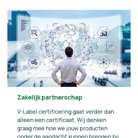
Zakelijk partnerschap
V-Label certificering gaat verder dan
alleen een certificaat. Wij denken
graag mee hoe we jouw producten
onder de aandacht kunnen brengen bij