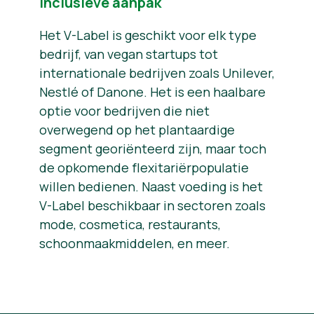
Inclusieve aanpak
Het V-Label is geschikt voor elk type
bedrijf, van vegan startups tot
internationale bedrijven zoals Unilever,
Nestlé of Danone. Het is een haalbare
optie voor bedrijven die niet
overwegend op het plantaardige
segment georiënteerd zijn, maar toch
de opkomende flexitariërpopulatie
willen bedienen. Naast voeding is het
V-Label beschikbaar in sectoren zoals
mode, cosmetica, restaurants,
schoonmaakmiddelen, en meer.