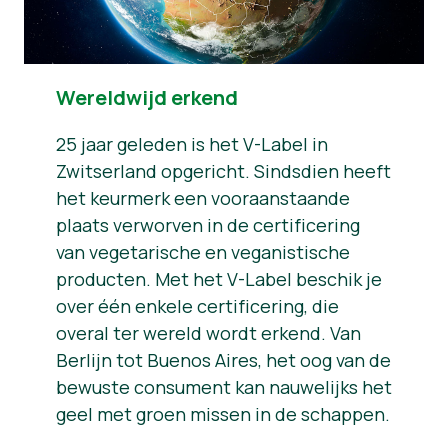
Wereldwijd erkend
25 jaar geleden is het V-Label in
Zwitserland opgericht. Sindsdien heeft
het keurmerk een vooraanstaande
plaats verworven in de certificering
van vegetarische en veganistische
producten. Met het V-Label beschik je
over één enkele certificering, die
overal ter wereld wordt erkend. Van
Berlijn tot Buenos Aires, het oog van de
bewuste consument kan nauwelijks het
geel met groen missen in de schappen.