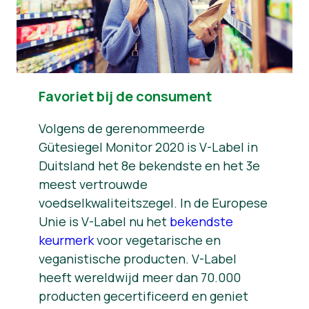
Favoriet bij de consument
Volgens de gerenommeerde
Gütesiegel Monitor 2020 is V-Label in
Duitsland het 8e bekendste en het 3e
meest vertrouwde
voedselkwaliteitszegel. In de Europese
Unie is V-Label nu het
bekendste
keurmerk
voor vegetarische en
veganistische producten. V-Label
heeft wereldwijd meer dan 70.000
producten gecertificeerd en geniet