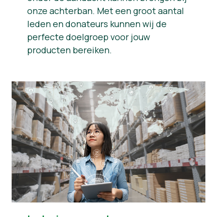
onze achterban. Met een groot aantal
leden en donateurs kunnen wij de
perfecte doelgroep voor jouw
producten bereiken.