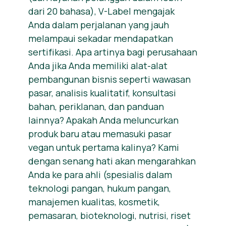
dari 20 bahasa), V-Label mengajak
Anda dalam perjalanan yang jauh
melampaui sekadar mendapatkan
sertifikasi. Apa artinya bagi perusahaan
Anda jika Anda memiliki alat-alat
pembangunan bisnis seperti wawasan
pasar, analisis kualitatif, konsultasi
bahan, periklanan, dan panduan
lainnya? Apakah Anda meluncurkan
produk baru atau memasuki pasar
vegan untuk pertama kalinya? Kami
dengan senang hati akan mengarahkan
Anda ke para ahli (spesialis dalam
teknologi pangan, hukum pangan,
manajemen kualitas, kosmetik,
pemasaran, bioteknologi, nutrisi, riset