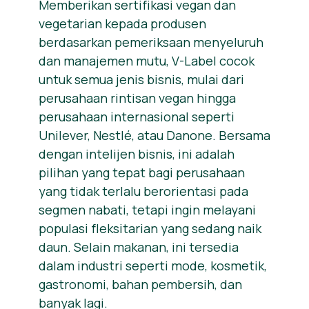
Memberikan sertifikasi vegan dan
vegetarian kepada produsen
berdasarkan pemeriksaan menyeluruh
dan manajemen mutu, V-Label cocok
untuk semua jenis bisnis, mulai dari
perusahaan rintisan vegan hingga
perusahaan internasional seperti
Unilever, Nestlé, atau Danone. Bersama
dengan intelijen bisnis, ini adalah
pilihan yang tepat bagi perusahaan
yang tidak terlalu berorientasi pada
segmen nabati, tetapi ingin melayani
populasi fleksitarian yang sedang naik
daun. Selain makanan, ini tersedia
dalam industri seperti mode, kosmetik,
gastronomi, bahan pembersih, dan
banyak lagi.