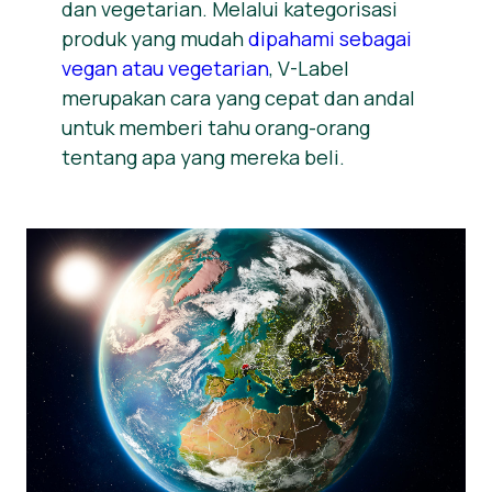
dan vegetarian. Melalui kategorisasi
produk yang mudah
dipahami sebagai
vegan atau vegetarian
, V-Label
merupakan cara yang cepat dan andal
untuk memberi tahu orang-orang
tentang apa yang mereka beli.