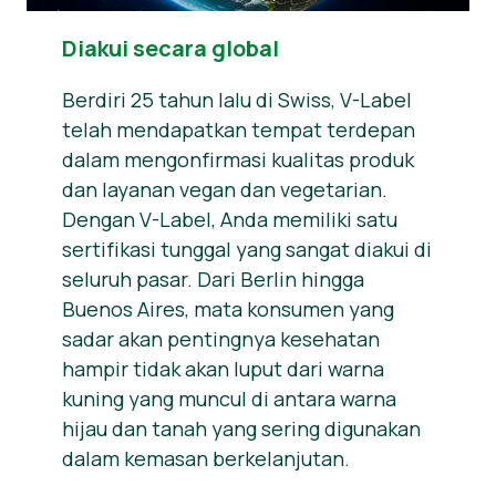
Diakui secara global
Berdiri 25 tahun lalu di Swiss, V-Label
telah mendapatkan tempat terdepan
dalam mengonfirmasi kualitas produk
dan layanan vegan dan vegetarian.
Dengan V-Label, Anda memiliki satu
sertifikasi tunggal yang sangat diakui di
seluruh pasar. Dari Berlin hingga
Buenos Aires, mata konsumen yang
sadar akan pentingnya kesehatan
hampir tidak akan luput dari warna
kuning yang muncul di antara warna
hijau dan tanah yang sering digunakan
dalam kemasan berkelanjutan.