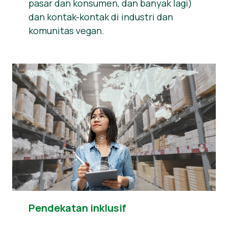
pasar dan konsumen, dan banyak lagi)
dan kontak-kontak di industri dan
komunitas vegan.
Pendekatan inklusif