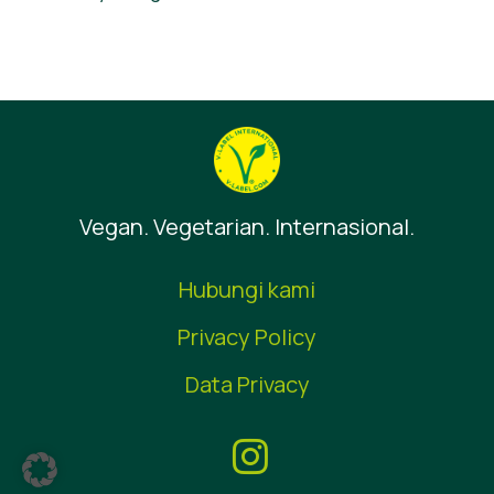
Vegan. Vegetarian. Internasional.
Hubungi kami
Privacy Policy
Data Privacy