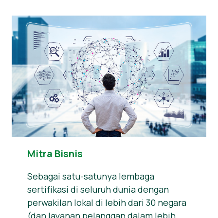
Mitra Bisnis
Sebagai satu-satunya lembaga
sertifikasi di seluruh dunia dengan
perwakilan lokal di lebih dari 30 negara
(dan layanan pelanggan dalam lebih