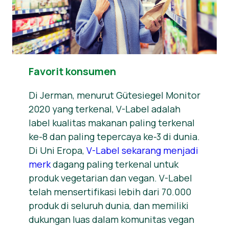
Favorit konsumen
Di Jerman, menurut Gütesiegel Monitor
2020 yang terkenal, V-Label adalah
label kualitas makanan paling terkenal
ke-8 dan paling tepercaya ke-3 di dunia.
Di Uni Eropa,
V-Label sekarang menjadi
merk
dagang paling terkenal untuk
produk vegetarian dan vegan. V-Label
telah mensertifikasi lebih dari 70.000
produk di seluruh dunia, dan memiliki
dukungan luas dalam komunitas vegan