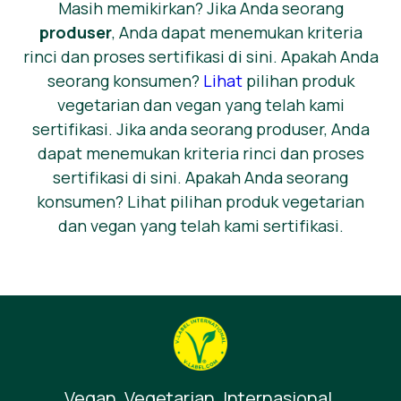
Masih memikirkan? Jika Anda seorang
produser
, Anda dapat menemukan kriteria
rinci dan proses sertifikasi di sini. Apakah Anda
seorang konsumen?
Lihat
pilihan produk
vegetarian dan vegan yang telah kami
sertifikasi. Jika anda seorang produser, Anda
dapat menemukan kriteria rinci dan proses
sertifikasi di sini. Apakah Anda seorang
konsumen? Lihat pilihan produk vegetarian
dan vegan yang telah kami sertifikasi.
Vegan. Vegetarian. Internasional.