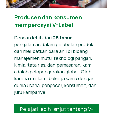
Produsen dan konsumen
mempercayai V-Label
Dengan lebih dari
25 tahun
pengalaman dalam pelabelan produk
dan melibatkan para ahli di bidang
manajemen mutu, teknologi pangan,
kimia, tata rias, dan pemasaran, kami
adalah pelopor gerakan global. Oleh
karena itu, kami bekerja sama dengan
dunia usaha, pengecer, konsumen, dan
juru kampanye.
Pelajari lebih lanjut tentang V-