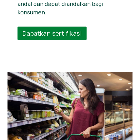
andal dan dapat diandalkan bagi
konsumen.
Dapatkan sertifikasi