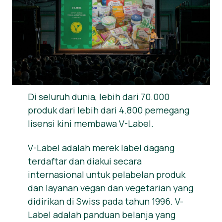
Berita
Bahan Pers
Di seluruh dunia, lebih dari 70.000
produk dari lebih dari 4.800 pemegang
lisensi kini membawa V-Label.
V-Label adalah merek label dagang
terdaftar dan diakui secara
internasional untuk pelabelan produk
dan layanan vegan dan vegetarian yang
didirikan di Swiss pada tahun 1996. V-
Label adalah panduan belanja yang