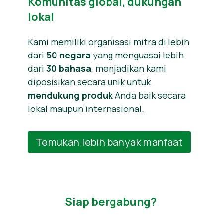
Komunitas global, dukungan
lokal
Kami memiliki organisasi mitra di lebih
dari
50 negara
yang menguasai lebih
dari
30 bahasa
, menjadikan kami
diposisikan secara unik untuk
mendukung produk
Anda baik secara
lokal maupun internasional.
Temukan lebih banyak manfaat
Siap bergabung?