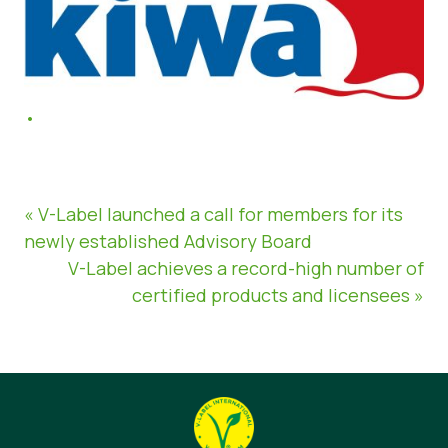
« V-Label launched a call for members for its
newly established Advisory Board
V-Label achieves a record-high number of
certified products and licensees »