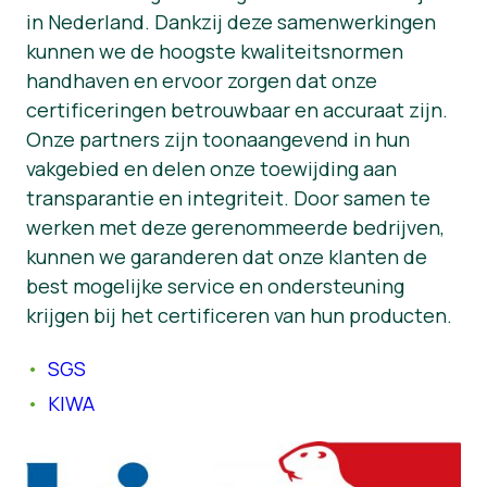
in Nederland. Dankzij deze samenwerkingen
Nieuws
kunnen we de hoogste kwaliteitsnormen
handhaven en ervoor zorgen dat onze
Persmateriaal
certificeringen betrouwbaar en accuraat zijn.
Onze partners zijn toonaangevend in hun
vakgebied en delen onze toewijding aan
transparantie en integriteit. Door samen te
werken met deze gerenommeerde bedrijven,
kunnen we garanderen dat onze klanten de
best mogelijke service en ondersteuning
krijgen bij het certificeren van hun producten.
SGS
KIWA