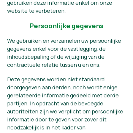
gebruiken deze informatie enkel om onze
website te verbeteren.
Persoonlijke gegevens
We gebruiken en verzamelen uw persoonlijke
gegevens enkel voor de vastlegging, de
inhoudsbepaling of de wijziging van de
contractuele relatie tussen u en ons.
Deze gegevens worden niet standaard
doorgegeven aan derden, noch wordt enige
gerelateerde informatie gedeeld met derde
partijen. In opdracht van de bevoegde
autoriteiten zijn we verplicht om persoonlijke
informatie door te geven voor zover dit
noodzakelijk is in het kader van