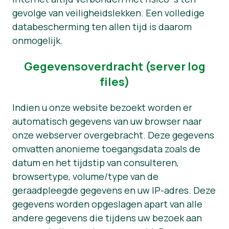
gevolge van veiligheidslekken. Een volledige
databescherming ten allen tijd is daarom
onmogelijk.
Gegevensoverdracht (server log
files)
Indien u onze website bezoekt worden er
automatisch gegevens van uw browser naar
onze webserver overgebracht. Deze gegevens
omvatten anonieme toegangsdata zoals de
datum en het tijdstip van consulteren,
browsertype, volume/type van de
geraadpleegde gegevens en uw IP-adres. Deze
gegevens worden opgeslagen apart van alle
andere gegevens die tijdens uw bezoek aan