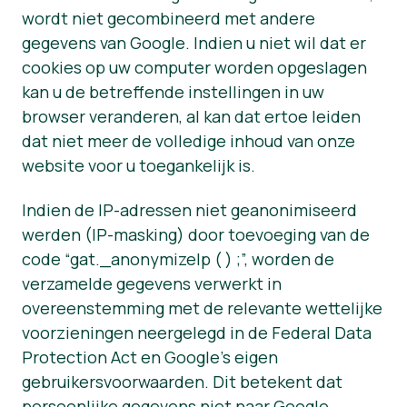
wordt niet gecombineerd met andere
gegevens van Google. Indien u niet wil dat er
cookies op uw computer worden opgeslagen
kan u de betreffende instellingen in uw
browser veranderen, al kan dat ertoe leiden
dat niet meer de volledige inhoud van onze
website voor u toegankelijk is.
Indien de IP-adressen niet geanonimiseerd
werden (IP-masking) door toevoeging van de
code “gat._anonymizeIp ( ) ;”, worden de
verzamelde gegevens verwerkt in
overeenstemming met de relevante wettelijke
voorzieningen neergelegd in de Federal Data
Protection Act en Google’s eigen
gebruikersvoorwaarden. Dit betekent dat
persoonlijke gegevens niet naar Google