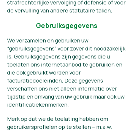
strafrechterlijke vervolging of defensie of voor
de vervulling van andere statutaire taken.
Gebruiksgegevens
We verzamelen en gebruiken uw
“gebruiksgegevens” voor zover dit noodzakelijk
is. Gebruiksgegevens zijn gegevens die u
toelaten ons internetaanbod te gebruiken en
die ook gebruikt worden voor
facturatiedoeleinden. Deze gegevens
verschaffen ons niet alleen informatie over
tijdstip en omvang van uw gebruik maar ook uw
identificatiekenmerken.
Merk op dat we de toelating hebben om
gebruikersprofielen op te stellen – m.a.w.