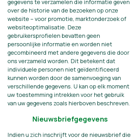
gegevens te verzamelen die informatie geven
over de historie van de bezoeken op onze
website – voor promotie, marktonderzoek of
websiteoptimalisatie. Deze
gebruikersprofielen bevatten geen
persoonlijke informatie en worden niet
gecombineerd met andere gegevens die door
ons verzameld worden. Dit betekent dat
individuele personen niet geïdentificeerd
kunnen worden door de samenvoeging van
verschillende gegevens. U kan op elk moment
uw toestemming intrekken voor het gebruik
van uw gegevens zoals hierboven beschreven.
Nieuwsbriefgegevens
Indien u zich inschrijft voor de nieuwsbrief die