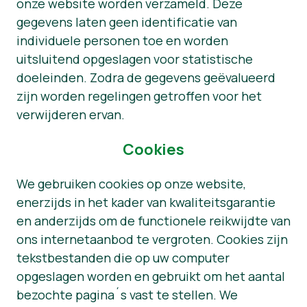
onze website worden verzameld. Deze
gegevens laten geen identificatie van
individuele personen toe en worden
uitsluitend opgeslagen voor statistische
doeleinden. Zodra de gegevens geëvalueerd
zijn worden regelingen getroffen voor het
verwijderen ervan.
Cookies
We gebruiken cookies op onze website,
enerzijds in het kader van kwaliteitsgarantie
en anderzijds om de functionele reikwijdte van
ons internetaanbod te vergroten. Cookies zijn
tekstbestanden die op uw computer
opgeslagen worden en gebruikt om het aantal
bezochte pagina´s vast te stellen. We