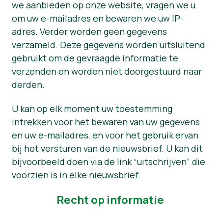
we aanbieden op onze website, vragen we u
om uw e-mailadres en bewaren we uw IP-
adres. Verder worden geen gegevens
verzameld. Deze gegevens worden uitsluitend
gebruikt om de gevraagde informatie te
verzenden en worden niet doorgestuurd naar
derden.
U kan op elk moment uw toestemming
intrekken voor het bewaren van uw gegevens
en uw e-mailadres, en voor het gebruik ervan
bij het versturen van de nieuwsbrief. U kan dit
bijvoorbeeld doen via de link “uitschrijven” die
voorzien is in elke nieuwsbrief.
Recht op informatie