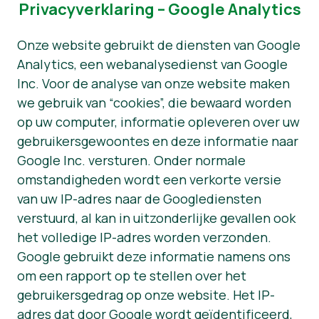
Privacyverklaring – Google Analytics
Onze website gebruikt de diensten van Google
Analytics, een webanalysedienst van Google
Inc. Voor de analyse van onze website maken
we gebruik van “cookies”, die bewaard worden
op uw computer, informatie opleveren over uw
gebruikersgewoontes en deze informatie naar
Google Inc. versturen. Onder normale
omstandigheden wordt een verkorte versie
van uw IP-adres naar de Googlediensten
verstuurd, al kan in uitzonderlijke gevallen ook
het volledige IP-adres worden verzonden.
Google gebruikt deze informatie namens ons
om een rapport op te stellen over het
gebruikersgedrag op onze website. Het IP-
adres dat door Google wordt geïdentificeerd,