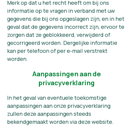
Merk op dat u het recht heeft om bij ons
informatie op te vragen in verband met uw
gegevens die bij ons opgeslagen zijn, en in het
geval dat de gegevens incorrect zijn, ervoor te
zorgen dat ze geblokkeerd, verwijderd of
gecorrigeerd worden. Dergelijke informatie
kan per telefoon of per e-mail verstrekt
worden.
Aanpassingen aan de
privacyverklaring
In het geval van eventuele toekomstige
aanpassingen aan onze privacyverklaring
zullen deze aanpassingen steeds
bekendgemaakt worden via deze website.