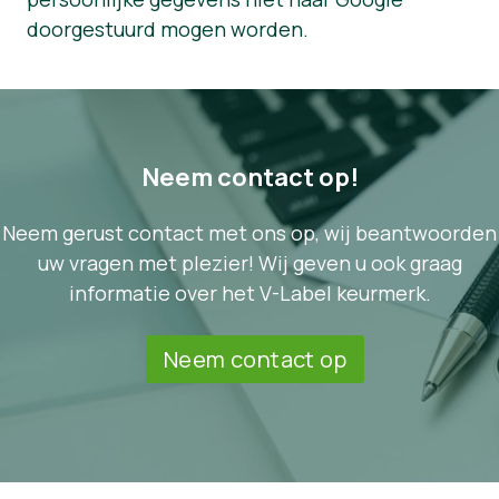
doorgestuurd mogen worden.
Neem contact op!
Neem gerust contact met ons op, wij beantwoorden
uw vragen met plezier! Wij geven u ook graag
informatie over het V-Label keurmerk.
Neem contact op