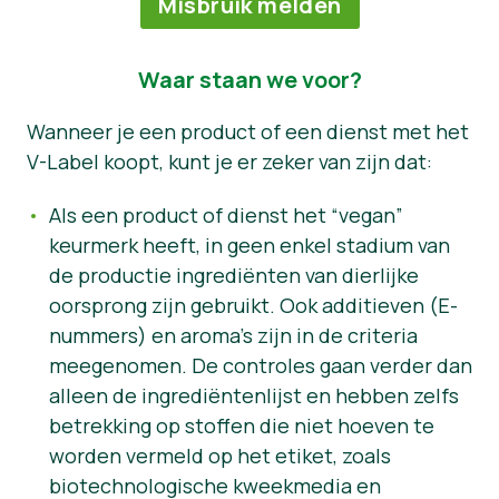
Misbruik melden
Waar staan we voor?
Wanneer je een product of een dienst met het
V-Label koopt, kunt je er zeker van zijn dat:
Als een product of dienst het “vegan”
keurmerk heeft, in geen enkel stadium van
de productie ingrediënten van dierlijke
oorsprong zijn gebruikt. Ook additieven (E-
nummers) en aroma’s zijn in de criteria
meegenomen. De controles gaan verder dan
alleen de ingrediëntenlijst en hebben zelfs
betrekking op stoffen die niet hoeven te
worden vermeld op het etiket, zoals
biotechnologische kweekmedia en