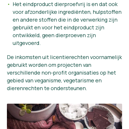
Het eindproduct dierproefvrij is en dat ook
voor afzonderlijke ingrediënten, hulpstoffen
en andere stoffen die in de verwerking zijn
gebruikt en voor het eindproduct zijn
ontwikkeld, geen dierproeven zijn
uitgevoerd.
De inkomsten uit licentierechten voornamelijk
gebruikt worden om projecten van
verschillende non-profit organisaties op het
gebied van veganisme, vegetarisme en
dierenrechten te ondersteunen.