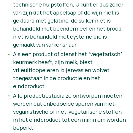
technische hulpstoffen. U kunt er dus zeker
van zijn dat het appelsap of de wijn niet is
geklaard met gelatine, de suiker niet is
behandeld met beendermeel en het brood
niet is behandeld met cysteïne die is
gemaakt van varkenshaar.
Als een product of dienst het “vegetarisch”
keurmerk heeft, zijn melk, biest,
vrijeuitloopeieren, bijenwas en wolvet
toegestaan in de productie en het
eindproduct.
Alle productiestadia zo ontworpen moeten
worden dat onbedoelde sporen van niet-
veganistische of niet-vegetarische stoffen
in het eindproduct tot een minimum worden
beperkt.