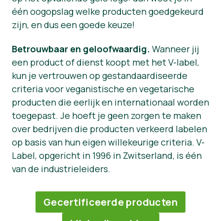
één oogopslag welke producten goedgekeurd
zijn, en dus een goede keuze!
Betrouwbaar en geloofwaardig.
Wanneer jij
een product of dienst koopt met het V-label,
kun je vertrouwen op gestandaardiseerde
criteria voor veganistische en vegetarische
producten die eerlijk en internationaal worden
toegepast. Je hoeft je geen zorgen te maken
over bedrijven die producten verkeerd labelen
op basis van hun eigen willekeurige criteria. V-
Label, opgericht in 1996 in Zwitserland, is één
van de industrieleiders.
Gecertificeerde producten