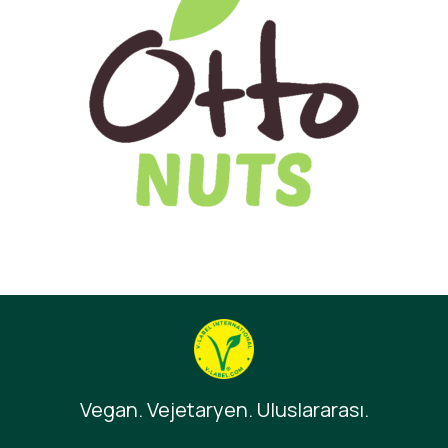
Vegan. Vejetaryen. Uluslararası.