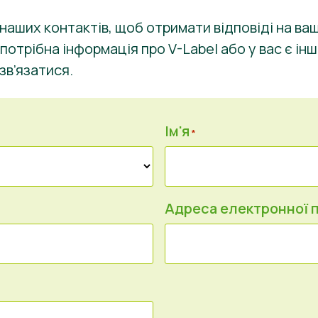
з наших контактів, щоб отримати відповіді на ва
потрібна інформація про V-Label або у вас є інш
зв’язатися.
Ім'я
*
Адреса електронної 