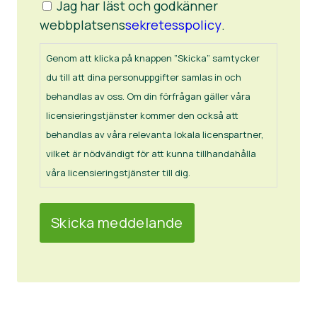
Jag har läst och godkänner
webbplatsens
sekretesspolicy
.
Genom att klicka på knappen ”Skicka” samtycker
du till att dina personuppgifter samlas in och
behandlas av oss. Om din förfrågan gäller våra
licensieringstjänster kommer den också att
behandlas av våra relevanta lokala licenspartner,
vilket är nödvändigt för att kunna tillhandahålla
våra licensieringstjänster till dig.