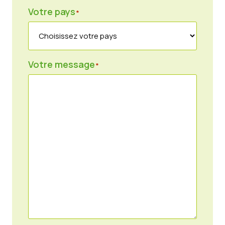
Votre pays
*
Votre message
*