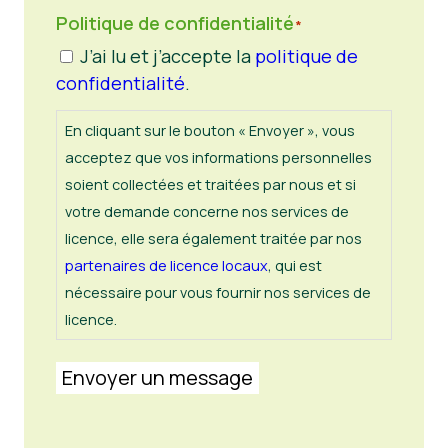
Politique de confidentialité
*
J’ai lu et j’accepte la
politique de
confidentialité
.
En cliquant sur le bouton « Envoyer », vous
acceptez que vos informations personnelles
soient collectées et traitées par nous et si
votre demande concerne nos services de
licence, elle sera également traitée par nos
partenaires de licence locaux
, qui est
nécessaire pour vous fournir nos services de
licence.
Envoyer un message