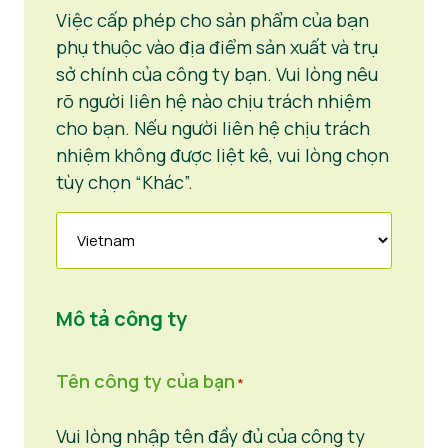
Việc cấp phép cho sản phẩm của bạn
phụ thuộc vào địa điểm sản xuất và trụ
sở chính của công ty bạn. Vui lòng nêu
rõ người liên hệ nào chịu trách nhiệm
cho bạn. Nếu người liên hệ chịu trách
nhiệm không được liệt kê, vui lòng chọn
tùy chọn “Khác”.
Mô tả công ty
Tên công ty của bạn
*
Vui lòng nhập tên đầy đủ của công ty