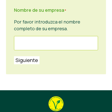
Nombre de su empresa
*
Por favor introduzca el nombre
completo de su empresa.
Siguiente