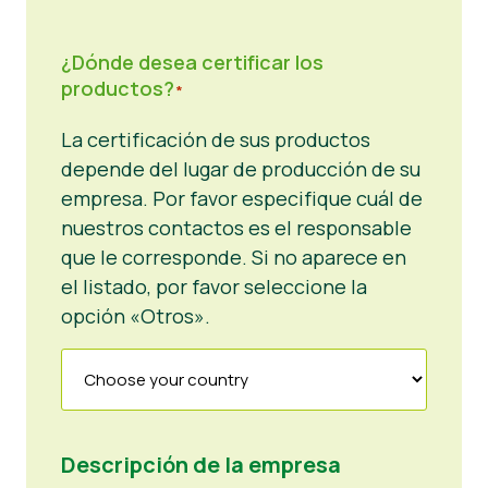
¿Dónde desea certificar los
productos?
*
La certificación de sus productos
depende del lugar de producción de su
empresa. Por favor especifique cuál de
nuestros contactos es el responsable
que le corresponde. Si no aparece en
el listado, por favor seleccione la
opción «Otros».
Descripción de la empresa