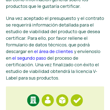
productos que le gustaría certificar.
Noticias
Una vez aceptado el presupuesto y el contrato
Prensa
se requerirá información detallada para el
estudio de viabilidad del producto que desea
certificar. Para ello, por favor rellene el
formulario de datos técnicos, que podrá
descargar en
el área de clientes
y envíenoslo
en
el segundo paso
del proceso de
certificación. Una vez finalizado con éxito el
estudio de viabilidad obtendrá la licencia V-
Label para sus productos.