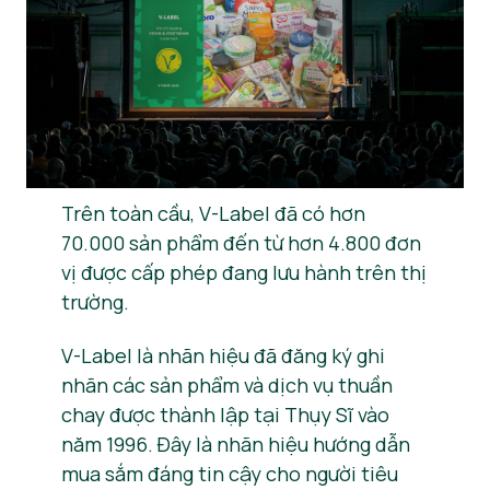
Tin tức
Vật liệu báo chí
Trên toàn cầu, V-Label đã có hơn
70.000 sản phẩm đến từ hơn 4.800 đơn
vị được cấp phép đang lưu hành trên thị
trường.
V-Label là nhãn hiệu đã đăng ký ghi
nhãn các sản phẩm và dịch vụ thuần
chay được thành lập tại Thụy Sĩ vào
năm 1996. Đây là nhãn hiệu hướng dẫn
mua sắm đáng tin cậy cho người tiêu