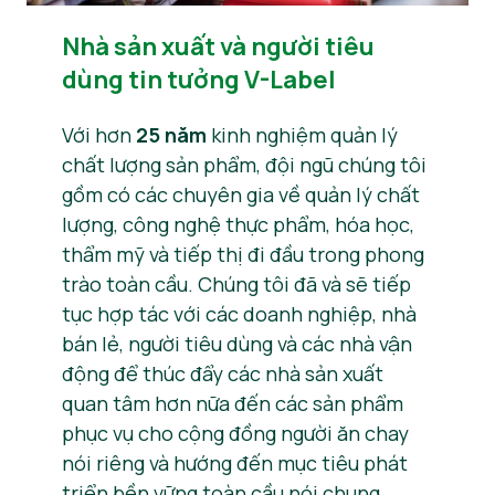
Nhà sản xuất và người tiêu
dùng tin tưởng V-Label
Với hơn
25 năm
kinh nghiệm quản lý
chất lượng sản phẩm, đội ngũ chúng tôi
gồm có các chuyên gia về quản lý chất
lượng, công nghệ thực phẩm, hóa học,
thẩm mỹ và tiếp thị đi đầu trong phong
trào toàn cầu. Chúng tôi đã và sẽ tiếp
tục hợp tác với các doanh nghiệp, nhà
bán lẻ, người tiêu dùng và các nhà vận
động để thúc đẩy các nhà sản xuất
quan tâm hơn nữa đến các sản phẩm
phục vụ cho cộng đồng người ăn chay
nói riêng và hướng đến mục tiêu phát
triển bền vững toàn cầu nói chung.