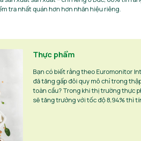
ểm tra nhất quán hơn hơn nhãn hiệu riêng.
Thực phẩm
Bạn có biết rằng theo Euromonitor Int
đã tăng gấp đôi quy mô chỉ trong thậ
toàn cầu? Trong khi thị trường thực ph
sẽ tăng trưởng với tốc độ 8,94% thì tí