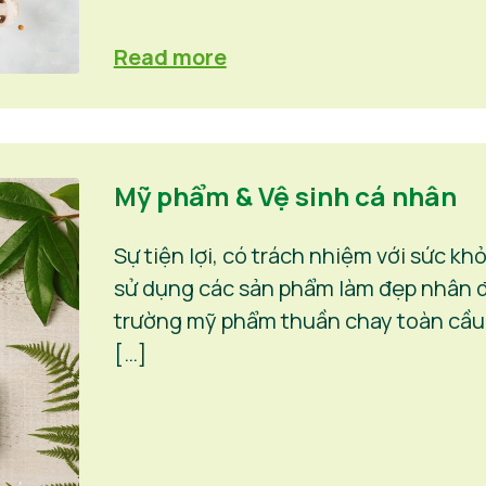
Read more
Mỹ phẩm & Vệ sinh cá nhân
Sự tiện lợi, có trách nhiệm với sức kh
sử dụng các sản phẩm làm đẹp nhân đạ
trường mỹ phẩm thuần chay toàn cầu 
[…]