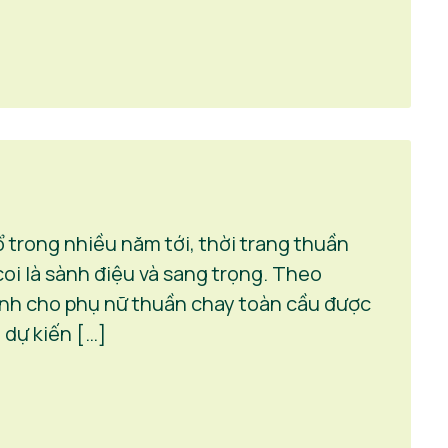
trong nhiều năm tới, thời trang thuần
oi là sành điệu và sang trọng. Theo
dành cho phụ nữ thuần chay toàn cầu được
 dự kiến […]