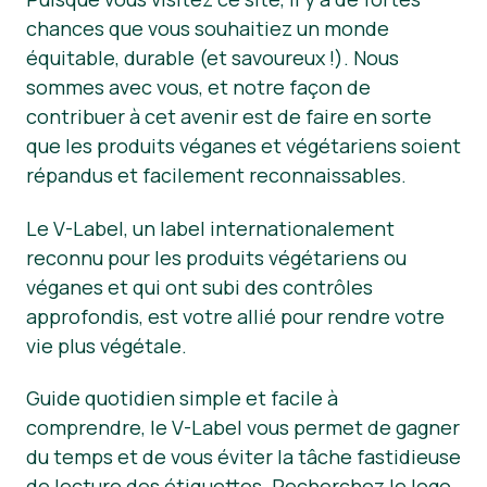
chances que vous souhaitiez un monde
Matériel de presse
équitable, durable (et savoureux !). Nous
sommes avec vous, et notre façon de
contribuer à cet avenir est de faire en sorte
que les produits véganes et végétariens soient
répandus et facilement reconnaissables.
Le V-Label, un label internationalement
reconnu pour les produits végétariens ou
véganes et qui ont subi des contrôles
approfondis, est votre allié pour rendre votre
vie plus végétale.
Guide quotidien simple et facile à
comprendre, le V-Label vous permet de gagner
du temps et de vous éviter la tâche fastidieuse
de lecture des étiquettes. Recherchez le logo