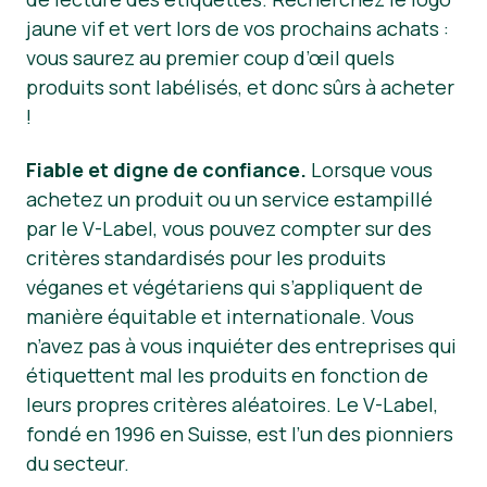
jaune vif et vert lors de vos prochains achats :
vous saurez au premier coup d’œil quels
produits sont labélisés, et donc sûrs à acheter
!
Fiable et digne de confiance.
Lorsque vous
achetez un produit ou un service estampillé
par le V-Label, vous pouvez compter sur des
critères standardisés pour les produits
véganes et végétariens qui s’appliquent de
manière équitable et internationale. Vous
n’avez pas à vous inquiéter des entreprises qui
étiquettent mal les produits en fonction de
leurs propres critères aléatoires. Le V-Label,
fondé en 1996 en Suisse, est l’un des pionniers
du secteur.