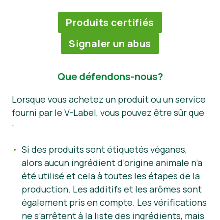
Produits certifiés
Signaler un abus
Que défendons-nous?
Lorsque vous achetez un produit ou un service
fourni par le V-Label, vous pouvez être sûr que
:
Si des produits sont étiquetés véganes,
alors aucun ingrédient d’origine animale n’a
été utilisé et cela à toutes les étapes de la
production. Les additifs et les arômes sont
également pris en compte. Les vérifications
ne s’arrêtent à la liste des ingrédients, mais