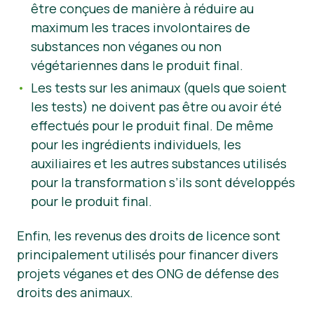
être conçues de manière à réduire au
maximum les traces involontaires de
substances non véganes ou non
végétariennes dans le produit final.
Les tests sur les animaux (quels que soient
les tests) ne doivent pas être ou avoir été
effectués pour le produit final. De même
pour les ingrédients individuels, les
auxiliaires et les autres substances utilisés
pour la transformation s’ils sont développés
pour le produit final.
Enfin, les revenus des droits de licence sont
principalement utilisés pour financer divers
projets véganes et des ONG de défense des
droits des animaux.