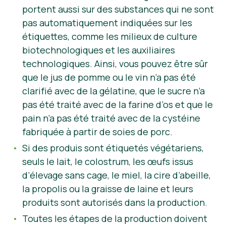
portent aussi sur des substances qui ne sont
pas automatiquement indiquées sur les
étiquettes, comme les milieux de culture
biotechnologiques et les auxiliaires
technologiques. Ainsi, vous pouvez être sûr
que le jus de pomme ou le vin n’a pas été
clarifié avec de la gélatine, que le sucre n’a
pas été traité avec de la farine d’os et que le
pain n’a pas été traité avec de la cystéine
fabriquée à partir de soies de porc.
Si des produis sont étiquetés végétariens,
seuls le lait, le colostrum, les œufs issus
d’élevage sans cage, le miel, la cire d’abeille,
la propolis ou la graisse de laine et leurs
produits sont autorisés dans la production.
Toutes les étapes de la production doivent